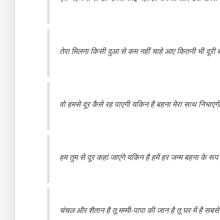
तेरा मिलना किसी दुआ से कम नहीं चाहे आए कितनी भी दूरी बह
वो हमसे दूर कैसे रह पाएगी यकिन है बहना मेरा साथ निभाएगी 
हम तुम से दूर कहां जाएंगे यकिन है हमें हर जन्म बहना के रूप में त
चंचल और शैतान है तू मम्मी-पापा की जान है तू घर में है सबस