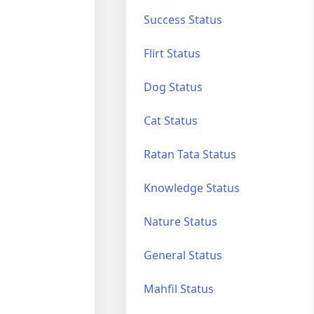
Success Status
Flirt Status
Dog Status
Cat Status
Ratan Tata Status
Knowledge Status
Nature Status
General Status
Mahfil Status