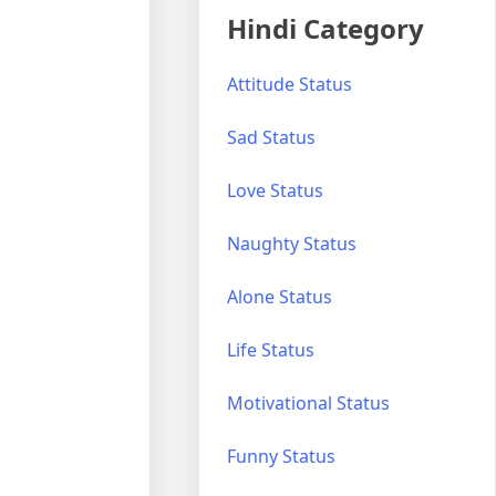
Hindi Category
Attitude Status
Sad Status
Love Status
Naughty Status
Alone Status
Life Status
Motivational Status
Funny Status