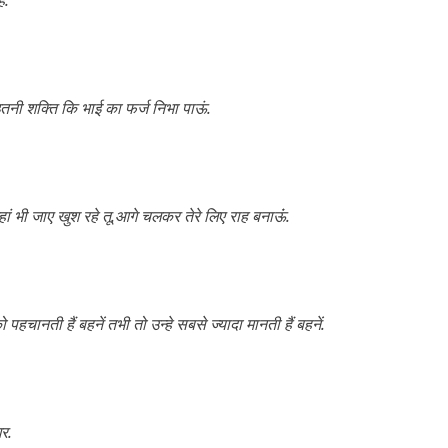
 इतनी शक्ति कि भाई का फर्ज निभा पाऊं.
ां भी जाए खुश रहे तू.आगे चलकर तेरे लिए राह बनाऊंं.
पहचानती हैं बहनें तभी तो उन्हे सबसे ज्यादा मानती हैं बहनें.
घर.