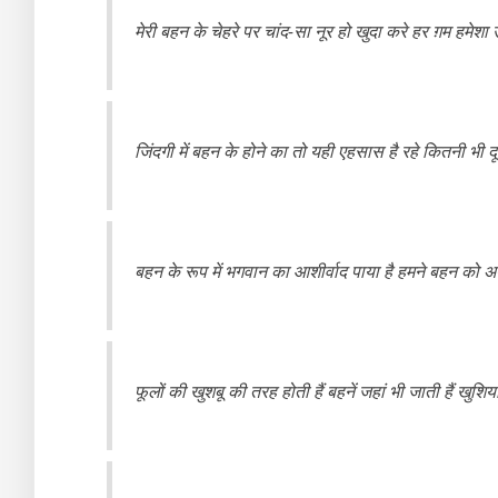
मेरी बहन के चेहरे पर चांद-सा नूर हो खुदा करे हर ग़म हमेशा 
जिंदगी में बहन के होने का तो यही एहसास है रहे कितनी भी द
बहन के रूप में भगवान का आशीर्वाद पाया है हमने बहन को अ
फूलों की खुशबू की तरह होती हैं बहनें जहां भी जाती हैं खुशियां 