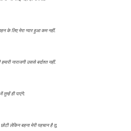
न के लिए मेरा प्यार हुआ कम नहीं.
हमारी नाराजगी उससे बर्दाश्त नहीं.
ुम्हें ही पाएंगे.
े छोटी लेकिन बहना मेरी पहचान है तू.