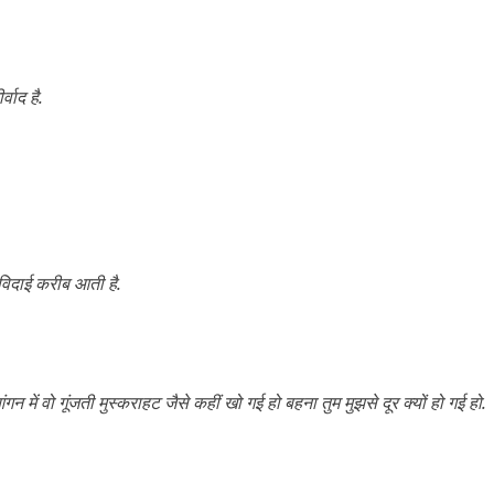
्वाद है.
विदाई करीब आती है.
ं वो गूंजती मुस्कराहट जैसे कहीं खो गई हो बहना तुम मुझसे दूर क्यों हो गई हो.