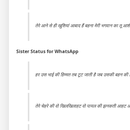
तेरे आने से ही खुशियां आबाद हैं बहना मेरी भगवान का तू आशीर
Sister Status for WhatsApp
हर उस भाई की हिम्मत तब टूट जाती है जब उसकी बहन की 
तेरे चेहरे की वो खिलखिलाहट वो पायल की झनकती आहट आंगन मे