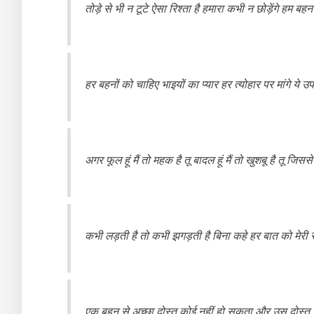
तोड़े से भी न टूटे ऐसा रिश्ता है हमारा कभी न छोड़ेंगे हम बहन
हर बहनों को चाहिए भाइयों का प्यार हर त्योहार पर मांगे ये उ
अगर फूल हूं मैं तो महक है तू बादल हूं मैं तो खुशबू है तू जि
कभी लड़ती है तो कभी झगड़ती है बिना कहे हर बात को मेरी 
एक बहन से अच्छा दोस्त कोई नहीं हो सकता और उस दोस्त स