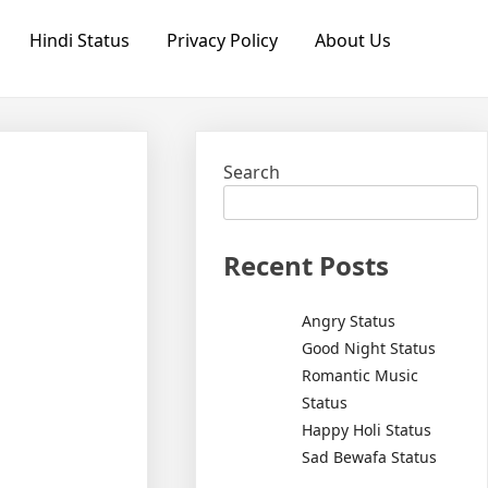
Hindi Status
Privacy Policy
About Us
Search
Recent Posts
Angry Status
Good Night Status
Romantic Music
Status
Happy Holi Status
Sad Bewafa Status