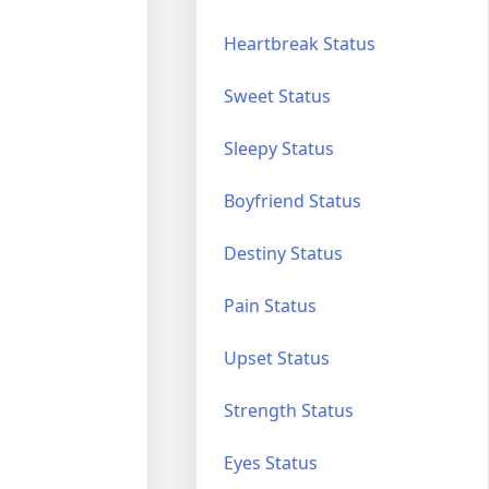
Heartbreak Status
Sweet Status
Sleepy Status
Boyfriend Status
Destiny Status
Pain Status
Upset Status
Strength Status
Eyes Status