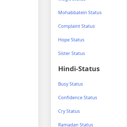
Mohabbatein Status
Complaint Status
Hope Status
Sister Status
Hindi-Status
Busy Status
Confidence Status
Cry Status
Ramadan Status