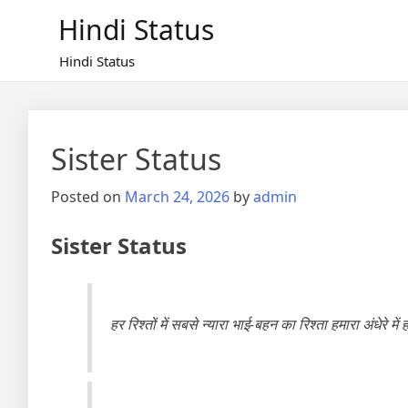
Skip
Hindi Status
to
content
Hindi Status
Sister Status
Posted on
March 24, 2026
by
admin
Sister Status
हर रिश्तों में सबसे न्यारा भाई-बहन का रिश्ता हमारा अंधेरे में