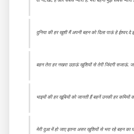
दुनिया की हर खुशी मैं अपनी बहन को दिला पाऊं हे ईश्वर.दे
बहन तेरा हर नखरा उठाऊं खुशियों से तेरी जिंदगी सजाऊं. जह
भाइयों की हर खूबियों को जानती हैं बहनें उनकी हर कमियों को 
मेरी दुआ में हो जाए इतना असर खुशियों से भरा रहे बहन का 