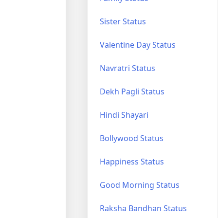
Sister Status
Valentine Day Status
Navratri Status
Dekh Pagli Status
Hindi Shayari
Bollywood Status
Happiness Status
Good Morning Status
Raksha Bandhan Status