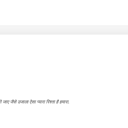
 हो जाए जैसे उजाला ऐसा प्यारा रिश्ता है हमारा.