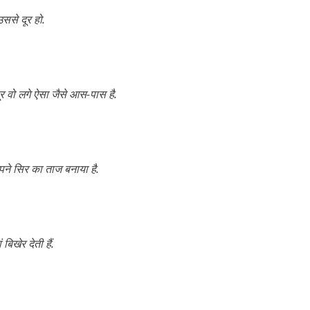
उससे दूर हो.
ूर वो लगे ऐसा जैसे आस-पास है.
पने सिर का ताज बनाया है.
बिखेर देती हैं.