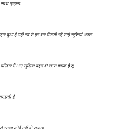
 साथ तुम्हारा.
पहार दुआ है यही रब से हर बार मिलती रहें उन्हे खुशियां अपार.
ससे परिवार में आए खुशियां बहन वो खास चमक है तू.
समझती है.
े सच्चा कोई नहीं हो सकता.