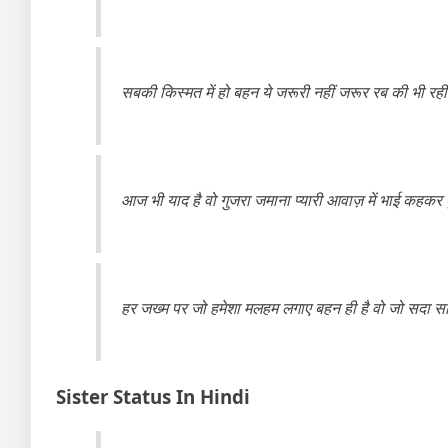
सबकी किस्मत में हो बहन ये जरूरी नहीं जरूर रब की भी रही
आज भी याद है वो गुजरा जमाना प्यारी आवाज़ में भाई कहकर 
हर जख्म पर जो हमेशा मलहम लगाए बहन ही है वो जो सदा स
Sister Status In Hindi