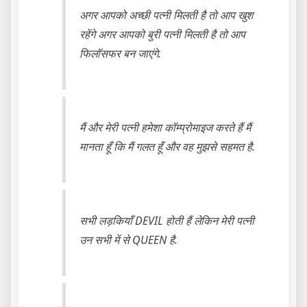
अगर आपको अच्छी पत्नी मिलती है तो आप खुश
रहेंगे अगर आपको बुरी पत्नी मिलती है तो आप
फिलॉसफर बन जाएंगे.
मैं और मेरी पत्नी हमेशा कॉम्प्रोमाइज करते हैं मैं
मानता हूँ कि मैं गलत हूँ और वह मुझसे सहमत है.
सभी लड़कियाँ DEVIL होती हैं लेकिन मेरी पत्नी
उन सभी में से QUEEN है.