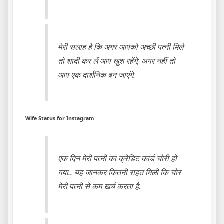
मेरी सलाह है कि अगर आपको अच्छी पत्नी मिले
तो शादी कर लें आप खुश रहेंगे; अगर नहीं तो
आप एक दार्शनिक बन जाएंगे.
Wife Status for Instagram
एक दिन मेरी पत्नी का क्रेडिट कार्ड चोरी हो
गया.. यह जानकर कितनी राहत मिली कि चोर
मेरी पत्नी से कम खर्च करता है.