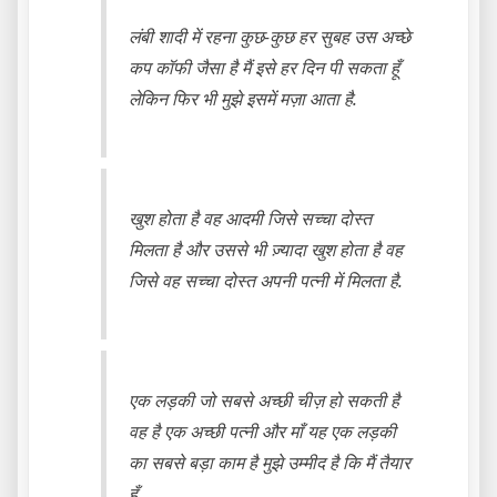
लंबी शादी में रहना कुछ-कुछ हर सुबह उस अच्छे
कप कॉफी जैसा है मैं इसे हर दिन पी सकता हूँ
लेकिन फिर भी मुझे इसमें मज़ा आता है.
खुश होता है वह आदमी जिसे सच्चा दोस्त
मिलता है और उससे भी ज़्यादा खुश होता है वह
जिसे वह सच्चा दोस्त अपनी पत्नी में मिलता है.
एक लड़की जो सबसे अच्छी चीज़ हो सकती है
वह है एक अच्छी पत्नी और माँ यह एक लड़की
का सबसे बड़ा काम है मुझे उम्मीद है कि मैं तैयार
हूँ.