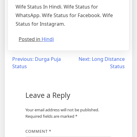
Wife Status In Hindi. Wife Status for
WhatsApp. Wife Status for Facebook. Wife
Status for Instagram.
Posted in
Hindi
Post
Previous:
Durga Puja
Next:
Long Distance
Status
Status
navigation
Leave a Reply
Your email address will not be published.
Required fields are marked
*
COMMENT
*