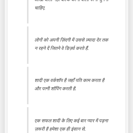
चाहिए.
लोगों को अपनी ज़िंदगी में उससे ज़्यादा देर तक
न रहने दें जितने वे डिज़र्व करते हैं.
शादी एक वर्कशॉप है जहाँ पति काम करता है
और पत्नी शॉपिंग करती है.
एक सफल शादी के लिए कई बार प्यार में पड़ना
ज़रूरी है हमेशा एक ही इंसान से.