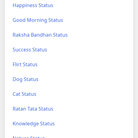
Happiness Status
Good Morning Status
Raksha Bandhan Status
Success Status
Flirt Status
Dog Status
Cat Status
Ratan Tata Status
Knowledge Status