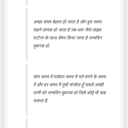
अच्छा समय बेहतर हो जाता है और बुरा समय
सहने लायक हो जाता है जब आप जैसे लाइफ़
पार्टनर के साथ शेयर किया जाता है जन्मदिन
मुबारक हो.
शांत समय में मज़ेदार समय में गले लगने के समय
में और हर समय मैं तुम्हें संजोता हूँ सबसे अच्छी
पत्नी को जन्मदिन मुबारक हो जिसे कोई भी चाह
सकता है.