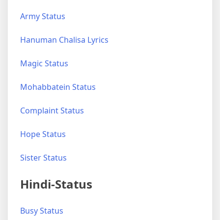
Army Status
Hanuman Chalisa Lyrics
Magic Status
Mohabbatein Status
Complaint Status
Hope Status
Sister Status
Hindi-Status
Busy Status