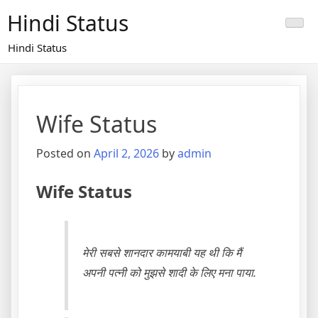
Skip
Hindi Status
to
content
Hindi Status
Wife Status
Posted on
April 2, 2026
by
admin
Wife Status
मेरी सबसे शानदार कामयाबी यह थी कि मैं
अपनी पत्नी को मुझसे शादी के लिए मना पाया.