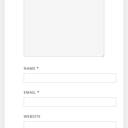
NAME
*
EMAIL
*
WEBSITE