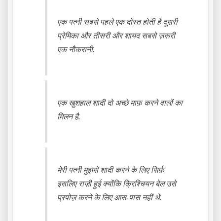
एक पत्नी सबसे पहले एक दोस्त होती है दूसरी
प्रेमिका और तीसरी और शायद सबसे ज़रूरी
एक नौकरानी.
एक खुशहाल शादी दो अच्छे माफ़ करने वालों का
मिलन है.
मेरी पत्नी मुझसे शादी करने के लिए सिर्फ़
इसलिए राज़ी हुई क्योंकि क्रिश्चियन बेल उसे
प्रपोज़ करने के लिए आस-पास नहीं थे.