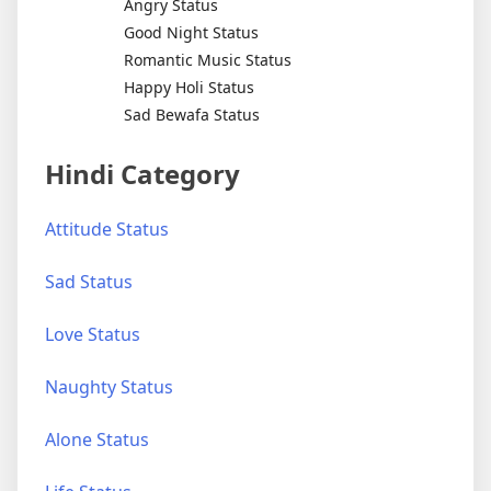
Angry Status
Good Night Status
Romantic Music Status
Happy Holi Status
Sad Bewafa Status
Hindi Category
Attitude Status
Sad Status
Love Status
Naughty Status
Alone Status