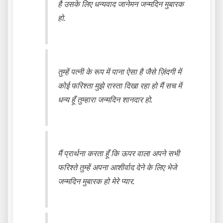
है उसके लिए धन्यवाद जानेमन जन्मदिन मुबारक
हो.
तुम्हें पत्नी के रूप में पाना ऐसा है जैसे ज़िंदगी में
कोई फरिश्ता मुझे रास्ता दिखा रहा हो मैं सच में
धन्य हूँ तुम्हारा जन्मदिन शानदार हो.
मैं प्रार्थना करता हूँ कि ऊपर वाला अपने सभी
फरिश्ते तुम्हें अपना आशीर्वाद देने के लिए भेजे
जन्मदिन मुबारक हो मेरे प्यार.