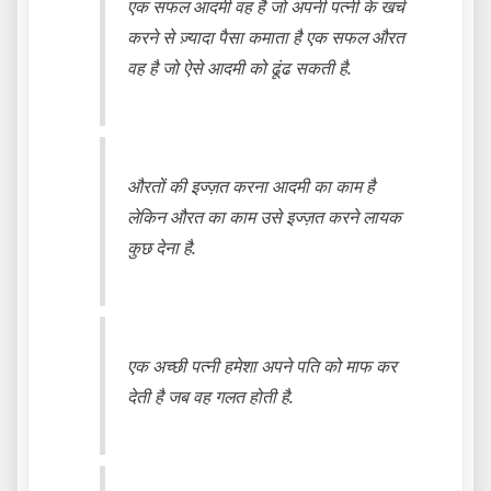
एक सफल आदमी वह है जो अपनी पत्नी के खर्च
करने से ज़्यादा पैसा कमाता है एक सफल औरत
वह है जो ऐसे आदमी को ढूंढ सकती है.
औरतों की इज्ज़त करना आदमी का काम है
लेकिन औरत का काम उसे इज्ज़त करने लायक
कुछ देना है.
एक अच्छी पत्नी हमेशा अपने पति को माफ कर
देती है जब वह गलत होती है.