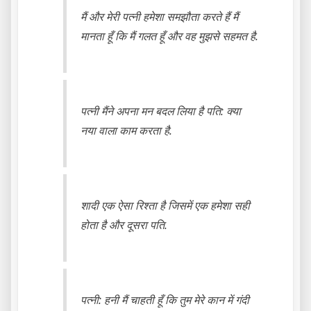
मैं और मेरी पत्नी हमेशा समझौता करते हैं मैं
मानता हूँ कि मैं गलत हूँ और वह मुझसे सहमत है.
पत्नी मैंने अपना मन बदल लिया है पति: क्या
नया वाला काम करता है.
शादी एक ऐसा रिश्ता है जिसमें एक हमेशा सही
होता है और दूसरा पति.
पत्नी: हनी मैं चाहती हूँ कि तुम मेरे कान में गंदी