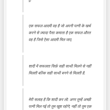
एक सफल आदमी वह है जो अपनी पत्नी के खर्च
करने से ज़्यादा पैसा कमाता है एक सफल औरत
वह है जिसे ऐसा आदमी मिल जाए.
शादी में सफलता सिर्फ़ सही साथी मिलने से नहीं
मिलती बल्कि सही साथी बनने से मिलती है.
मेरी सलाह है कि शादी कर लो: अगर तुम्हें अच्छी
पत्नी मिल गई तो तुम खुश रहोगे; नहीं तो तुम एक