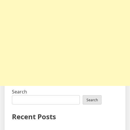
Search
Search
Recent Posts