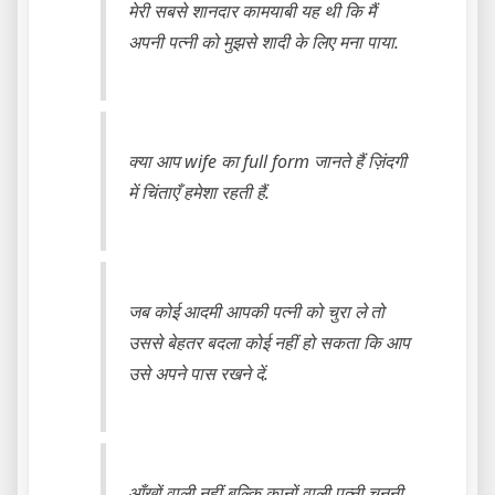
मेरी सबसे शानदार कामयाबी यह थी कि मैं
अपनी पत्नी को मुझसे शादी के लिए मना पाया.
क्या आप wife का full form जानते हैं ज़िंदगी
में चिंताएँ हमेशा रहती हैं.
जब कोई आदमी आपकी पत्नी को चुरा ले तो
उससे बेहतर बदला कोई नहीं हो सकता कि आप
उसे अपने पास रखने दें.
आँखों वाली नहीं बल्कि कानों वाली पत्नी चुननी