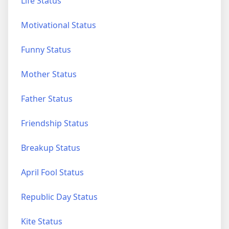
Life Status
Motivational Status
Funny Status
Mother Status
Father Status
Friendship Status
Breakup Status
April Fool Status
Republic Day Status
Kite Status