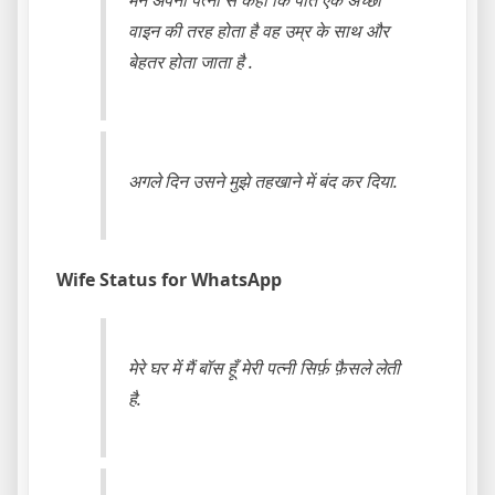
मैंने अपनी पत्नी से कहा कि पति एक अच्छी
वाइन की तरह होता है वह उम्र के साथ और
बेहतर होता जाता है .
अगले दिन उसने मुझे तहखाने में बंद कर दिया.
Wife Status for WhatsApp
मेरे घर में मैं बॉस हूँ मेरी पत्नी सिर्फ़ फ़ैसले लेती
है.