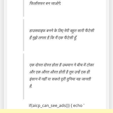
फिलॉसफर बन जाओगे.
हाउसवाइफ बनने के लिए मेरी बहुत सारी फैंटेसी
हैं मुझे लगता है कि मैं एक फैंटेसी हूँ.
एक दोस्त दोस्त होता है उथमान ने बीच में टोका
और एक औरत औरत होती है तुम उन्हें एक ही
इंसान में नहीं पा सकते पूरी दुनिया यह जानती
है.
if(aicp_can_see_ads()) { echo '