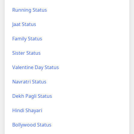
Running Status
Jaat Status
Family Status
Sister Status
Valentine Day Status
Navratri Status
Dekh Pagli Status
Hindi Shayari
Bollywood Status