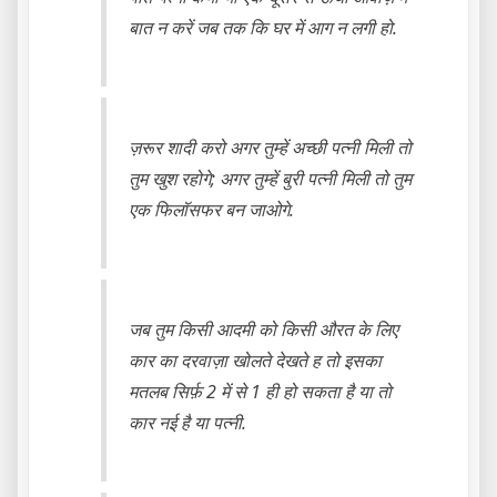
बात न करें जब तक कि घर में आग न लगी हो.
ज़रूर शादी करो अगर तुम्हें अच्छी पत्नी मिली तो
तुम खुश रहोगे; अगर तुम्हें बुरी पत्नी मिली तो तुम
एक फिलॉसफर बन जाओगे.
जब तुम किसी आदमी को किसी औरत के लिए
कार का दरवाज़ा खोलते देखते ह तो इसका
मतलब सिर्फ़ 2 में से 1 ही हो सकता है या तो
कार नई है या पत्नी.