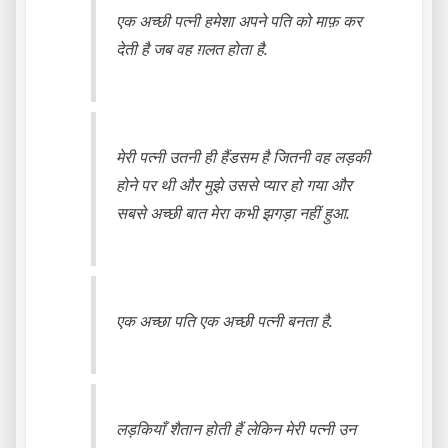
एक अच्छी पत्नी हमेशा अपने पति को माफ़ कर
देती है जब वह ग़लत होता है.
मेरी पत्नी उतनी ही हैंडसम है जितनी वह लड़की
होने पर थी और मुझे उससे प्यार हो गया और
सबसे अच्छी बात मेरा कभी झगड़ा नहीं हुआ.
एक अच्छा पति एक अच्छी पत्नी बनता है.
लड़कियाँ शैतान होती हैं लेकिन मेरी पत्नी उन