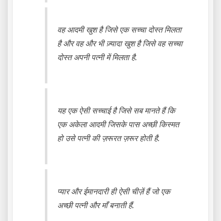
वह आदमी खुश है जिसे एक सच्चा दोस्त मिलता
है और वह और भी ज़्यादा खुश है जिसे वह सच्चा
दोस्त अपनी पत्नी में मिलता है.
यह एक ऐसी सच्चाई है जिसे सब मानते हैं कि
एक अकेला आदमी जिसके पास अच्छी किस्मत
हो उसे पत्नी की ज़रूरत ज़रूर होती है.
प्यार और ईमानदारी ही ऐसी चीज़ें हैं जो एक
अच्छी पत्नी और माँ बनाती हैं.