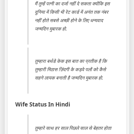
मैं तुम्हें पत्नी का दर्जा नहीं दे सकता क्योंकि इस
दुनिया में किसी भी रेट कार्ड में अनंत तक नंबर
नहीं होते सबसे अच्छी होने के लिए धन्यवाद
जन्मदिन मुबारक हो.
तुम्हारा बर्थडे केक इस बात का प्रतीक है कि
तुम्हारी मिठास ज़िंदगी के कड़वे पलों को कैसे
सहने लायक बनाती है जन्मदिन मुबारक हो.
Wife Status In Hindi
तुम्हारे साथ हर साल पिछले साल से बेहतर होता