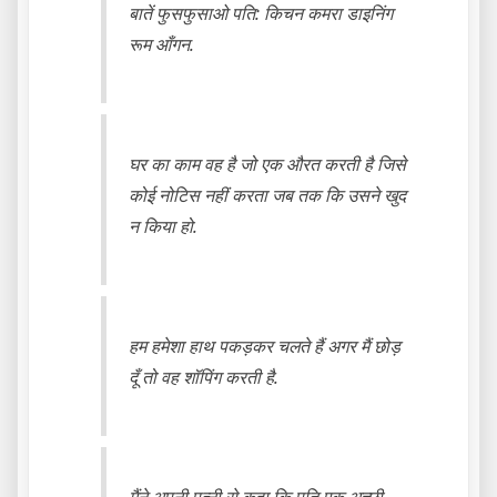
बातें फुसफुसाओ पति: किचन कमरा डाइनिंग
रूम आँगन.
घर का काम वह है जो एक औरत करती है जिसे
कोई नोटिस नहीं करता जब तक कि उसने खुद
न किया हो.
हम हमेशा हाथ पकड़कर चलते हैं अगर मैं छोड़
दूँ तो वह शॉपिंग करती है.