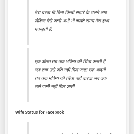
मेरा बच्चा भी बिना किसी सहारे के चलने लगा
लेकिन मेरी पत्नी अभी भी चलते समय मेरा हाथ
पकड़ती है.
एक औरत तब तक भविष्य की चिंता करती है
जब तक उसे पति नहीं मिल जाता एक आदमी
तब तक भविष्य की चिंता नहीं करता जब तक
उसे पत्नी नहीं मिल जाती.
Wife Status for Facebook