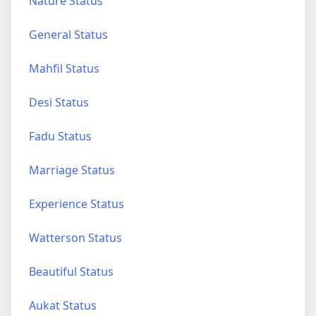
Nature Status
General Status
Mahfil Status
Desi Status
Fadu Status
Marriage Status
Experience Status
Watterson Status
Beautiful Status
Aukat Status