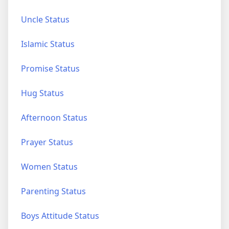
Uncle Status
Islamic Status
Promise Status
Hug Status
Afternoon Status
Prayer Status
Women Status
Parenting Status
Boys Attitude Status