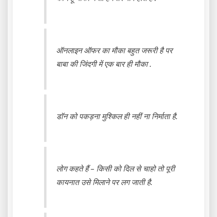
ऑनलाइन ऑफर का मौका बहुत जरूरी है पर
बाबा की जिंदगी में एक बार ही मौका .
डॉन को पकड़ना मुश्किल ही नहीं ना निर्माता है.
लोग कहते हैं – किसी को दिल से चाहो तो पूरी
कायनात उसे मिलाने पर लग जाती है.