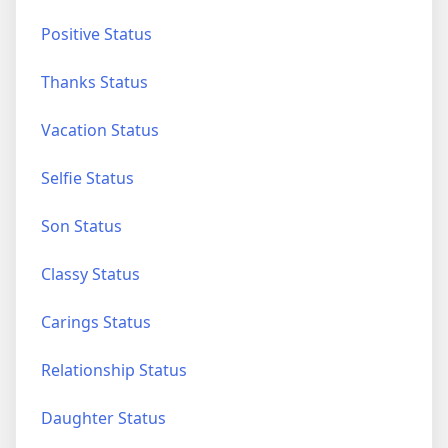
Positive Status
Thanks Status
Vacation Status
Selfie Status
Son Status
Classy Status
Carings Status
Relationship Status
Daughter Status