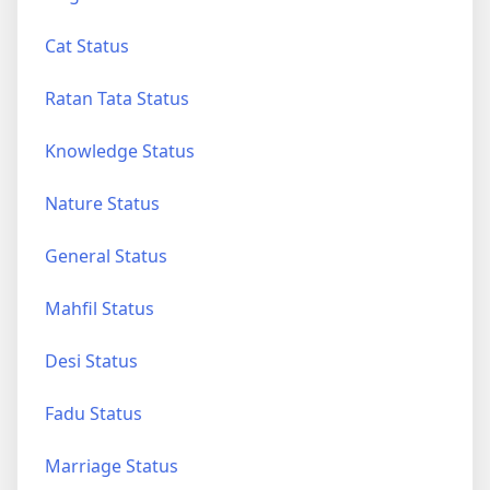
Cat Status
Ratan Tata Status
Knowledge Status
Nature Status
General Status
Mahfil Status
Desi Status
Fadu Status
Marriage Status