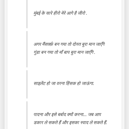
मुंबई के सारे हीरो मेरे आगे है जीरो .
अगर मैंसर्फ़्फ़ बन गया तो दोस्त बुरा मान जाएँगे
गुंडा बन गया तो माँ बाप बुरा मान जाएँगे .
साइलेंट हो जा वरना हिंसक हो जाऊंगा.
पादना और इसे बर्बाद क्यों करना… जब आप
डकार ले सकते हैं और इसका स्वाद ले सकते हैं.