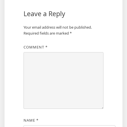
Leave a Reply
Your email address will not be published.
Required fields are marked
*
COMMENT
*
NAME
*