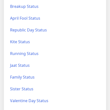
Breakup Status
April Fool Status
Republic Day Status
Kite Status
Running Status
Jaat Status
Family Status
Sister Status
Valentine Day Status