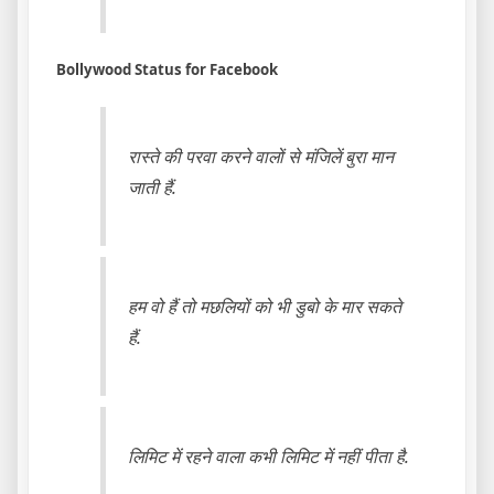
Bollywood Status for Facebook
रास्ते की परवा करने वालों से मंजिलें बुरा मान
जाती हैं.
हम वो हैं तो मछलियों को भी डुबो के मार सकते
हैं.
लिमिट में रहने वाला कभी लिमिट में नहीं पीता है.