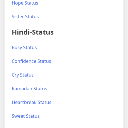
Hope Status
Sister Status
Hindi-Status
Busy Status
Confidence Status
Cry Status
Ramadan Status
Heartbreak Status
Sweet Status