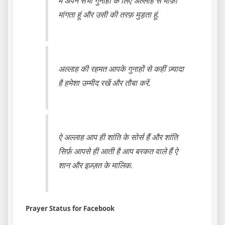
मैं अपने सभी गुनाहों के लिए अल्लाह से माफ़ी
मांगता हूं और उसी की तरफ़ मुड़ता हूं.
अल्लाह की रहमत आपके गुनाहों से कहीं ज़्यादा
है हमेशा उम्मीद रखें और तौबा करें.
ऐ अल्लाह आप ही शांति के सोर्स हैं और शांति
सिर्फ़ आपसे ही आती है आप बरकत वाले हैं ऐ
शान और इज़्ज़त के मालिक.
Prayer Status for Facebook