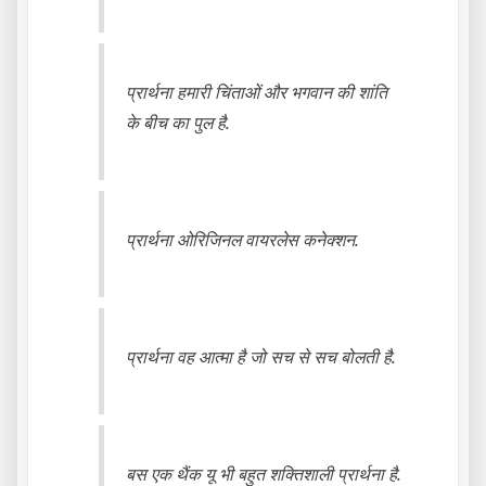
प्रार्थना हमारी चिंताओं और भगवान की शांति
के बीच का पुल है.
प्रार्थना ओरिजिनल वायरलेस कनेक्शन.
प्रार्थना वह आत्मा है जो सच से सच बोलती है.
बस एक थैंक यू भी बहुत शक्तिशाली प्रार्थना है.