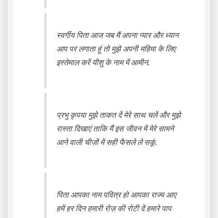
स्वर्गीय पिता आज जब मैं अपना प्यार और ध्यान
आप पर लगाता हूं तो मुझे अपनी महिमा के लिए
इस्तेमाल करें यीशु के नाम में आमीन.
प्रभु कृपया मुझे ताकत दें मेरे साथ चलें और मुझे
रास्ता दिखाएं ताकि मैं इस जीवन में मेरे सामने
आने वाली चीज़ों में सही फैसले ले सकूं.
पिता आपका नाम पवित्र हो आपका राज्य आए
हमें हर दिन हमारी रोज़ की रोटी दें हमारे पाप