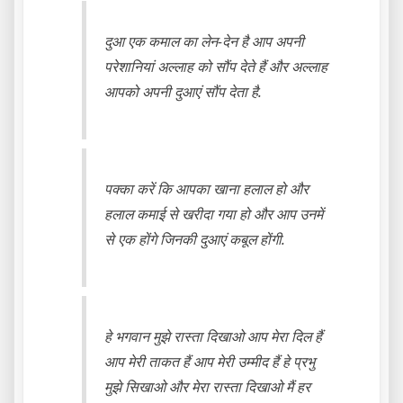
दुआ एक कमाल का लेन-देन है आप अपनी
परेशानियां अल्लाह को सौंप देते हैं और अल्लाह
आपको अपनी दुआएं सौंप देता है.
पक्का करें कि आपका खाना हलाल हो और
हलाल कमाई से खरीदा गया हो और आप उनमें
से एक होंगे जिनकी दुआएं कबूल होंगी.
हे भगवान मुझे रास्ता दिखाओ आप मेरा दिल हैं
आप मेरी ताकत हैं आप मेरी उम्मीद हैं हे प्रभु
मुझे सिखाओ और मेरा रास्ता दिखाओ मैं हर