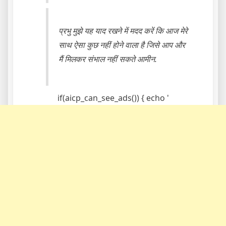
प्रभु मुझे यह याद रखने में मदद करें कि आज मेरे
साथ ऐसा कुछ नहीं होने वाला है जिसे आप और
मैं मिलकर संभाल नहीं सकते आमीन.
if(aicp_can_see_ads()) { echo '