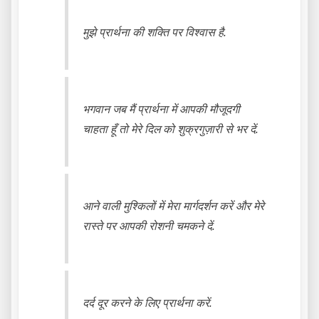
मुझे प्रार्थना की शक्ति पर विश्वास है.
भगवान जब मैं प्रार्थना में आपकी मौजूदगी
चाहता हूँ तो मेरे दिल को शुक्रगुज़ारी से भर दें.
आने वाली मुश्किलों में मेरा मार्गदर्शन करें और मेरे
रास्ते पर आपकी रोशनी चमकने दें.
दर्द दूर करने के लिए प्रार्थना करें.