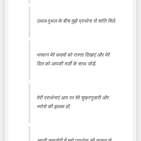
उथल-पुथल के बीच मुझे प्रार्थना से शांति मिले.
भगवान मेरे कदमों को रास्ता दिखाएं और मेरे
दिल को आपकी मर्ज़ी के साथ जोड़ें.
मेरी प्रार्थनाएं आप पर मेरे शुक्रगुज़ारी और
भरोसे की झलक हों.
अपनी कमज़ोरी में मुझे प्रार्थना की ताकत से