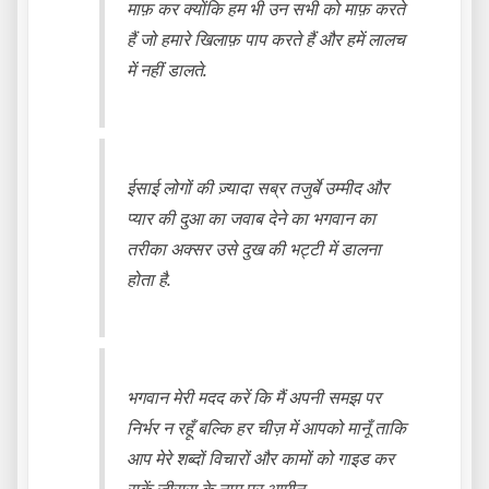
माफ़ कर क्योंकि हम भी उन सभी को माफ़ करते
हैं जो हमारे खिलाफ़ पाप करते हैं और हमें लालच
में नहीं डालते.
ईसाई लोगों की ज़्यादा सब्र तजुर्बे उम्मीद और
प्यार की दुआ का जवाब देने का भगवान का
तरीका अक्सर उसे दुख की भट्टी में डालना
होता है.
भगवान मेरी मदद करें कि मैं अपनी समझ पर
निर्भर न रहूँ बल्कि हर चीज़ में आपको मानूँ ताकि
आप मेरे शब्दों विचारों और कामों को गाइड कर
सकें जीसस के नाम पर आमीन.