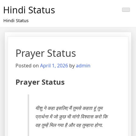
Skip
Hindi Status
to
content
Hindi Status
Prayer Status
Posted on
April 1, 2026
by
admin
Prayer Status
यीशु ने कहा इसलिए मैं तुमसे कहता हूं तुम
प्रार्थना में जो कुछ भी मांगो विश्वास करो कि
वह तुम्हें मिल गया है और वह तुम्हारा होगा.