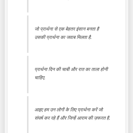
जो प्रार्थना से एक बेहतर इंसान बनता है
उसकी प्रार्थना का जवाब मिलता है.
प्रार्थना दिन की चाबी और रात का ताला होनी
चाहिए.
आइए हम उन लोगों के लिए प्रार्थना करें जो
संघर्ष कर रहे हैं और जिन्हें आराम की ज़रूरत है.