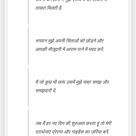
ताकत मिलती है.
भगवान मुझे अपनी चिंताओं को छोड़ने और
आपकी मौजूदगी में आराम पाने में मदद करें.
मैं जो कुछ भी करूं उसमें मुझे सब्र समझ और
समझदारी दें.
जब मैं हर नए दिन की शुरुआत करता हूं तो मेरी
प्रार्थनाएं प्रेरणा और गाइडेंस का ज़रिया बनें.