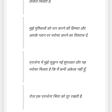
ताकत मिलती है.
मुझे मुश्किलों को पार करने की हिम्मत और
आपके प्लान पर भरोसा करने का विश्वास दें.
प्रार्थना में मुझे सुकून नई शुरुआत और यह
भरोसा मिलता है कि मैं कभी अकेला नहीं हूँ.
रोज़ एक प्रार्थना चिंता को दूर रखती है.