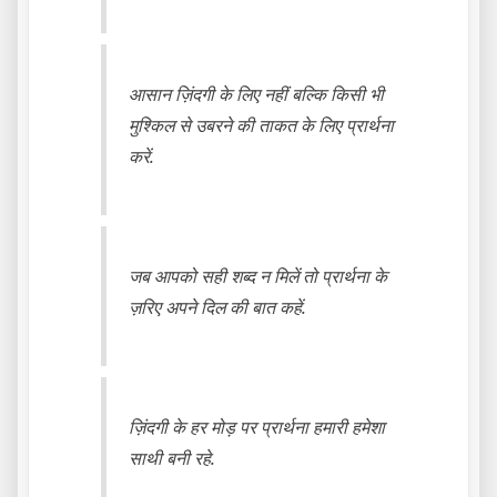
आसान ज़िंदगी के लिए नहीं बल्कि किसी भी
मुश्किल से उबरने की ताकत के लिए प्रार्थना
करें.
जब आपको सही शब्द न मिलें तो प्रार्थना के
ज़रिए अपने दिल की बात कहें.
ज़िंदगी के हर मोड़ पर प्रार्थना हमारी हमेशा
साथी बनी रहे.