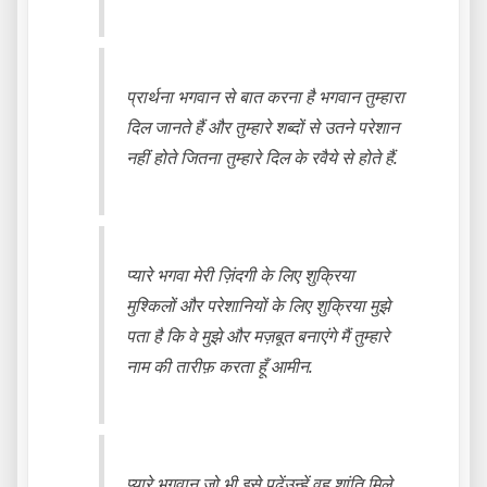
प्रार्थना भगवान से बात करना है भगवान तुम्हारा
दिल जानते हैं और तुम्हारे शब्दों से उतने परेशान
नहीं होते जितना तुम्हारे दिल के रवैये से होते हैं.
प्यारे भगवा मेरी ज़िंदगी के लिए शुक्रिया
मुश्किलों और परेशानियों के लिए शुक्रिया मुझे
पता है कि वे मुझे और मज़बूत बनाएंगे मैं तुम्हारे
नाम की तारीफ़ करता हूँ आमीन.
प्यारे भगवान जो भी इसे पढ़ेंउन्हें वह शांति मिले