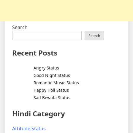
Search
Search
Recent Posts
Angry Status
Good Night Status
Romantic Music Status
Happy Holi Status
Sad Bewafa Status
Hindi Category
Attitude Status