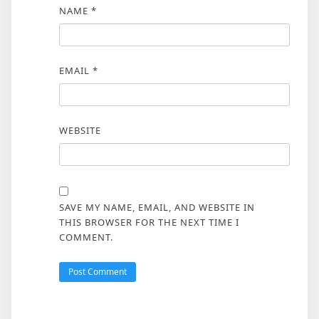
NAME
*
EMAIL
*
WEBSITE
SAVE MY NAME, EMAIL, AND WEBSITE IN
THIS BROWSER FOR THE NEXT TIME I
COMMENT.