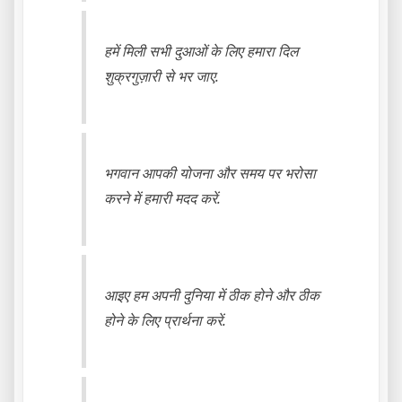
हमें मिली सभी दुआओं के लिए हमारा दिल
शुक्रगुज़ारी से भर जाए.
भगवान आपकी योजना और समय पर भरोसा
करने में हमारी मदद करें.
आइए हम अपनी दुनिया में ठीक होने और ठीक
होने के लिए प्रार्थना करें.