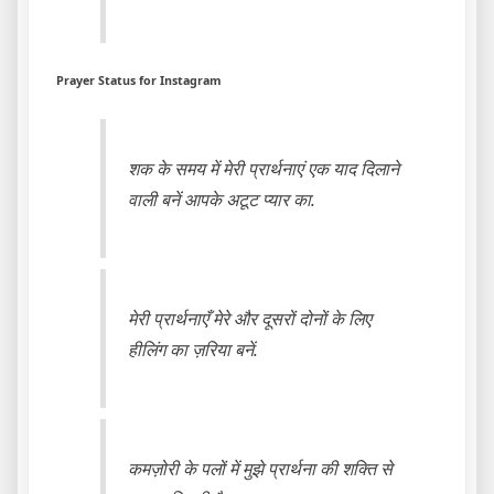
Prayer Status for Instagram
शक के समय में मेरी प्रार्थनाएं एक याद दिलाने
वाली बनें आपके अटूट प्यार का.
मेरी प्रार्थनाएँ मेरे और दूसरों दोनों के लिए
हीलिंग का ज़रिया बनें.
कमज़ोरी के पलों में मुझे प्रार्थना की शक्ति से