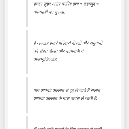
फ़ज्र ज़ुहर अस्र मगरिब इशा + तहाजुद =
कामयाबी का नुस्खा.
हे अल्लाह हमारे परिवारों दोस्तों और समुदायों
को सेहत दौलत और कामयाबी दे
अल्हम्दुलिल्लाह.
पाप आपको अल्लाह से दूर ले जाते हैं सलाह
आपको अल्लाह के पास वापस ले जाती है.