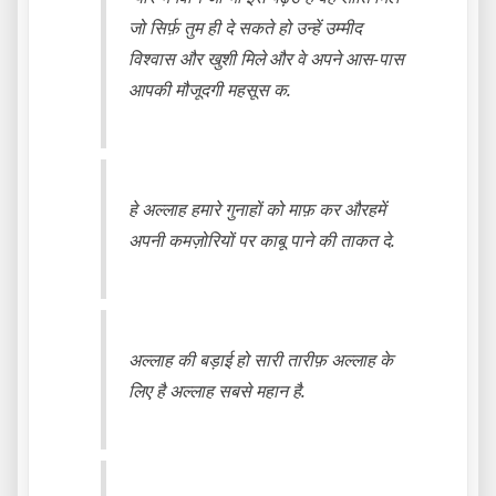
जो सिर्फ़ तुम ही दे सकते हो उन्हें उम्मीद
विश्वास और खुशी मिले और वे अपने आस-पास
आपकी मौजूदगी महसूस क.
हे अल्लाह हमारे गुनाहों को माफ़ कर औरहमें
अपनी कमज़ोरियों पर काबू पाने की ताकत दे.
अल्लाह की बड़ाई हो सारी तारीफ़ अल्लाह के
लिए है अल्लाह सबसे महान है.