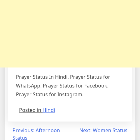
Prayer Status In Hindi. Prayer Status for
WhatsApp. Prayer Status for Facebook.
Prayer Status for Instagram.
Posted in
Hindi
Post
Previous:
Afternoon
Next:
Women Status
Status