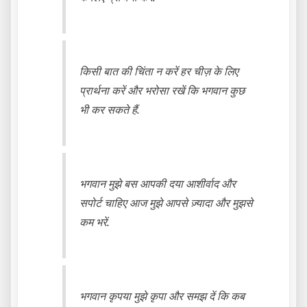
किसी बात की चिंता न करें हर चीज़ के लिए
प्रार्थना करें और भरोसा रखें कि भगवान कुछ
भी कर सकते हैं.
भगवान मुझे बस आपकी दया आशीर्वाद और
सपोर्ट चाहिए आज मुझे आपसे ज़्यादा और मुझसे
कम भरें.
भगवान कृपया मुझे कृपा और समझ दें कि कब