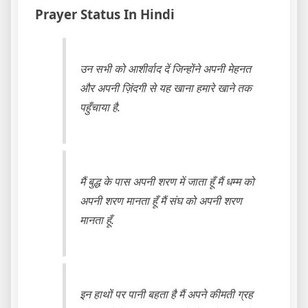
Prayer Status In Hindi
उन सभी को आशीर्वाद दें जिन्होंने अपनी मेहनत
और अपनी ज़िंदगी से यह खाना हमारे खाने तक
पहुँचाया है.
मैं बुद्ध के पास अपनी शरण में जाता हूँ मैं धम्म को
अपनी शरण मानता हूँ मैं संघ को अपनी शरण
मानता हूँ.
इन हाथों पर पानी बहता है मैं अपने कीमती ग्रह