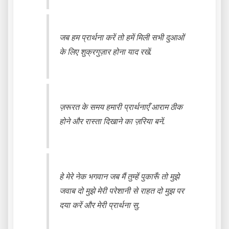
जब हम प्रार्थना करें तो हमें मिली सभी दुआओं
के लिए शुक्रगुज़ार होना याद रखें.
ज़रूरत के समय हमारी प्रार्थनाएँ आराम ठीक
होने और रास्ता दिखाने का ज़रिया बनें.
हे मेरे नेक भगवान जब मैं तुम्हें पुकारूँ तो मुझे
जवाब दो मुझे मेरी परेशानी से राहत दो मुझ पर
दया करें और मेरी प्रार्थना सु.