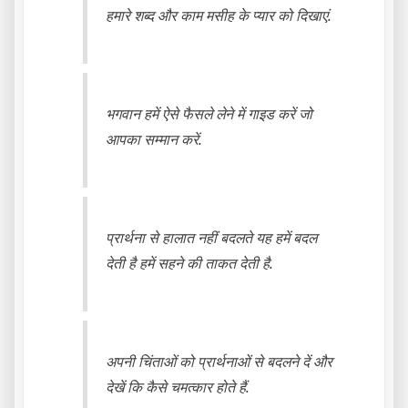
हमारे शब्द और काम मसीह के प्यार को दिखाएं.
भगवान हमें ऐसे फैसले लेने में गाइड करें जो
आपका सम्मान करें.
प्रार्थना से हालात नहीं बदलते यह हमें बदल
देती है हमें सहने की ताकत देती है.
अपनी चिंताओं को प्रार्थनाओं से बदलने दें और
देखें कि कैसे चमत्कार होते हैं.