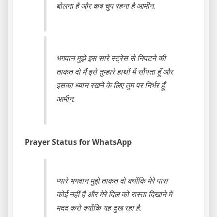
बोलना है और कब चुप रहना है आमीन.
भगवान मुझे इस सारे स्ट्रेस से निपटने की
ताकत दो मैं इसे तुम्हारे हाथों में सौंपता हूँ और
इसका ध्यान रखने के लिए तुम पर निर्भर हूँ
आमीन.
Prayer Status for WhatsApp
प्यारे भगवान मुझे ताकत दो क्योंकि मेरे पास
कोई नहीं है और मेरे दिल को रास्ता दिखाने में
मदद करो क्योंकि यह दुख रहा है.