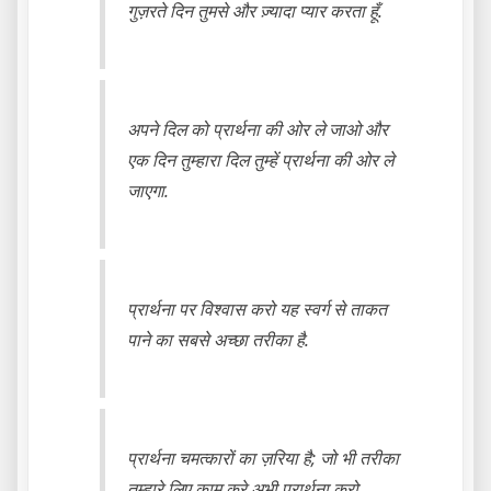
गुज़रते दिन तुमसे और ज़्यादा प्यार करता हूँ.
अपने दिल को प्रार्थना की ओर ले जाओ और
एक दिन तुम्हारा दिल तुम्हें प्रार्थना की ओर ले
जाएगा.
प्रार्थना पर विश्वास करो यह स्वर्ग से ताकत
पाने का सबसे अच्छा तरीका है.
प्रार्थना चमत्कारों का ज़रिया है; जो भी तरीका
तुम्हारे लिए काम करे अभी प्रार्थना करो.