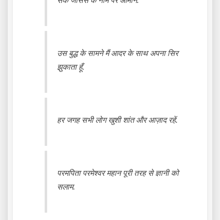
उस बुद्ध के सामने मैं आदर के साथ अपना सिर
झुकाता हूँ.
हर जगह सभी लोग खुशी शांत और आज़ाद रहें.
परमपिता परमेश्वर महान पूरी तरह से ज्ञानी को
सलाम.