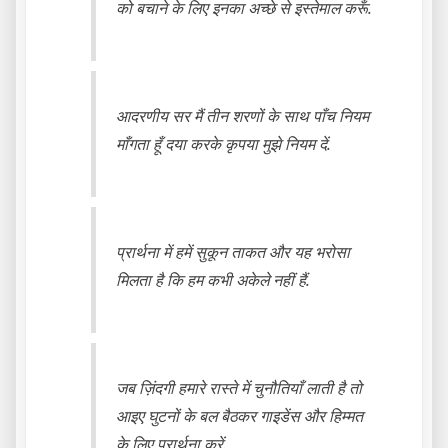
को बचाने के लिए इनका अच्छे से इस्तेमाल करूँ.
आदरणीय सर मैं तीन शरणों के साथ पाँच नियम
माँगता हूँ दया करके कृपया मुझे नियम दें.
प्रार्थना में हमें सुकून ताकत और यह भरोसा
मिलता है कि हम कभी अकेले नहीं हैं.
जब ज़िंदगी हमारे रास्ते में चुनौतियाँ लाती है तो
आइए घुटनों के बल बैठकर गाइडेंस और हिम्मत
के लिए प्रार्थना करें.