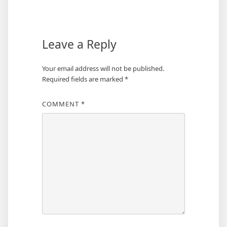
navigation
Leave a Reply
Your email address will not be published.
Required fields are marked
*
COMMENT
*