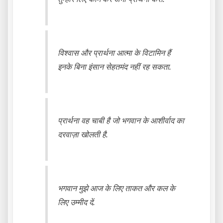
विश्वास और प्रार्थना आत्मा के विटामिन हैं
इनके बिना इंसान सेहतमंद नहीं रह सकता.
प्रार्थना वह चाबी है जो भगवान के आशीर्वाद का
दरवाज़ा खोलती है.
भगवान मुझे आज के लिए ताकत और कल के
लिए उम्मीद दें.