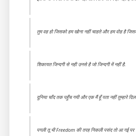
तुम वह हो जिसको हम खोना नहीं चाहते और हम वोह है जिसके
शिकायत जिन्दगी से नही उनसे है जो जिन्दगी में नहीं है.
दुनिया चाँद तक पहुँच गयी और एक मैं हूँ पता नहीं तुम्हारे द
पगली तू भी Freedom की तरह निकली पसंद तो आ गई पर पता 