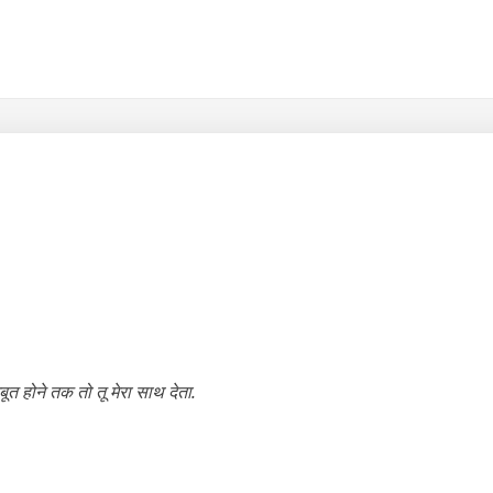
जबूत होने तक तो तू मेरा साथ देता.