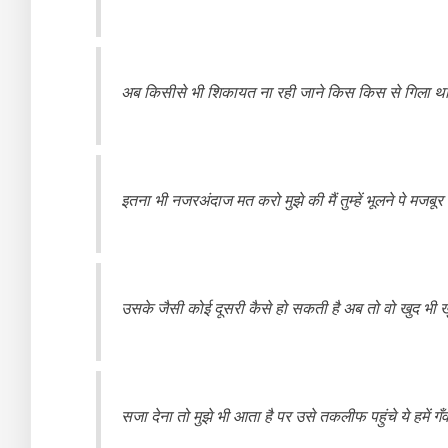
अब किसीसे भी शिकायत ना रही जाने किस किस से गिला था
इतना भी नजरअंदाज मत करो मुझे की मैं तुम्हें भूलने पे मजबूर
उसके जैसी कोई दूसरी कैसे हो सकती है अब तो वो खुद भी खु
सजा देना तो मुझे भी आता है पर उसे तकलीफ पहुंचे ये हमें गँव