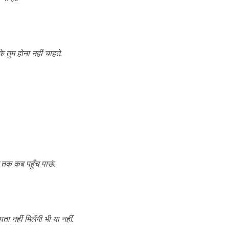
 तुम होना नहीं चाहते.
िल तक कब पहुँच पाऊं.
नहीं मिलेंगी भी या नहीं.