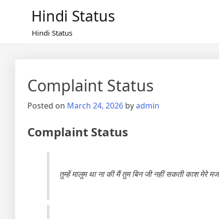
Skip
Hindi Status
to
content
Hindi Status
Complaint Status
Posted on
March 24, 2026
by
admin
Complaint Status
तुम्हें मालुम था ना की मैं तुम बिन जी नहीं सकती काश मेरे म