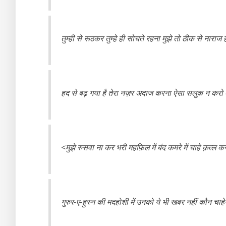
तुम्ही से रूठकर तुम्हे ही सोचते रहना मुझे तो ठीक से नाराज
हद से बढ़ गया है तेरा नज़र अदाज करना ऐसा सलुक न करो क
<मुझे रुसवा ना कर भरी महफ़िल में बंद कमरे में चाहे क़त्ल
गुरुर-ए-हुस्न की मदहोशी में उनको ये भी खबर नहीं कौन चाहे