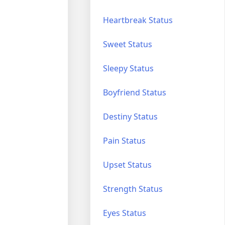
Heartbreak Status
Sweet Status
Sleepy Status
Boyfriend Status
Destiny Status
Pain Status
Upset Status
Strength Status
Eyes Status