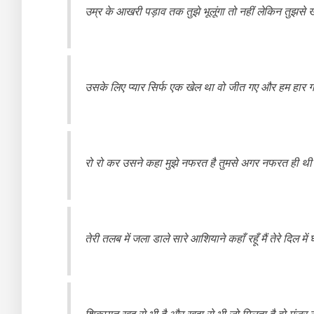
उम्र के आखरी पड़ाव तक तुझे भूलूंगा तो नहीं लेकिन तुझसे 
उसके लिए प्यार सिर्फ एक खेल था वो जीत गए और हम हार ग
रो रो कर उसने कहा मुझे नफरत है तुमसे अगर नफरत ही थी तो
तेरी तलब में जला डाले सारे आशियाने कहाँ रहूँ मैं तेरे दिल मे
शिकायत खुद से भी है और खुदा से भी जो मिलता है वो मंजूर न