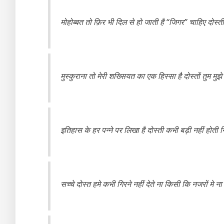
मोहोब्बत तो फ़िर भी दिल से हो जाती है “जिगर” चाहिए दोस्ती
मुस्कुराना तो मेरी शख्सियत का एक हिस्सा है दोस्तों तुम 
इतिहास के हर पन्ने पर लिखा है दोस्ती कभी बड़ी नहीं होती निभ
सच्चे दोस्त हमे कभी गिरने नहीं देते ना किसी कि नजरों मे ना