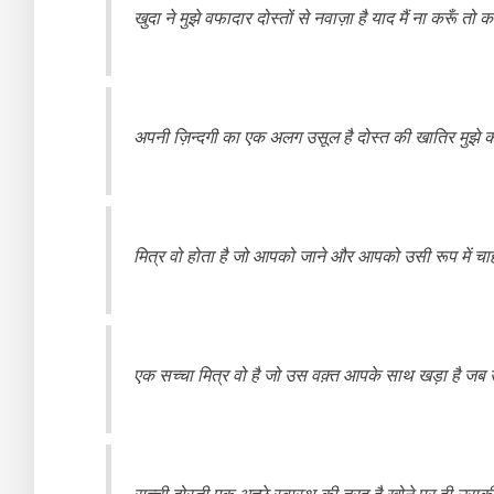
खुदा ने मुझे वफादार दोस्तों से नवाज़ा है याद मैं ना करूँ तो 
अपनी ज़िन्दगी का एक अलग उसूल है दोस्त की खातिर मुझे कांट
मित्र वो होता है जो आपको जाने और आपको उसी रूप में चाह
एक सच्चा मित्र वो है जो उस वक़्त आपके साथ खड़ा है जब 
सच्ची दोस्ती एक अच्छे स्वास्थ की तरह है खोने पर ही उसक