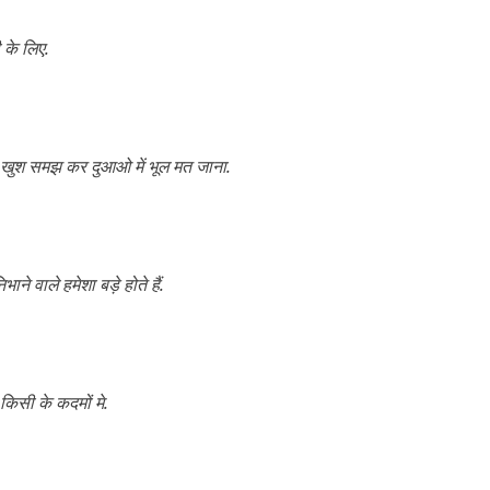
 के लिए.
मुझे खुश समझ कर दुआओ में भूल मत जाना.
ाने वाले हमेशा बड़े होते हैं.
 किसी के कदमों मे.