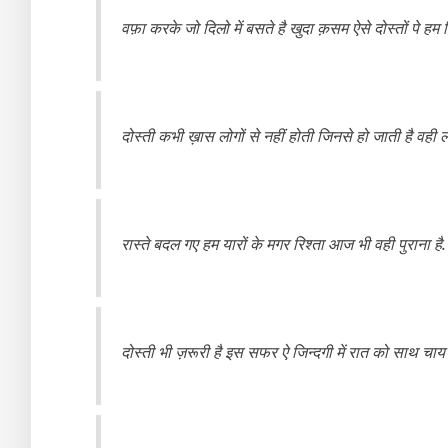
वफ़ा करके जो दिलो में बसते है खुदा क़सम ऐसे दोस्तों पे हम 
दोस्ती कभी ख़ास लोगों से नहीं होती जिनसे हो जाती है वही लोग
रास्ते बदल गए हम यारों के मगर रिश्ता आज भी वही पुराना है.
दोस्ती भी ज़रूरी है इस सफर ऐ जिन्दगी में रात को साथ चाय प