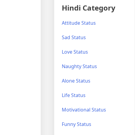
Hindi Category
Attitude Status
Sad Status
Love Status
Naughty Status
Alone Status
Life Status
Motivational Status
Funny Status