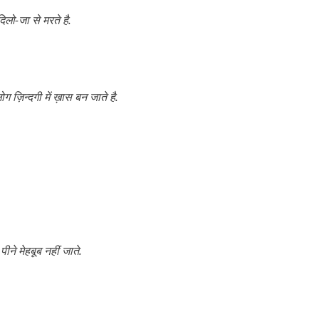
दिलो-जा से मरते है.
 ज़िन्दगी में ख़ास बन जाते है.
ीने मेहबूब नहीं जाते.