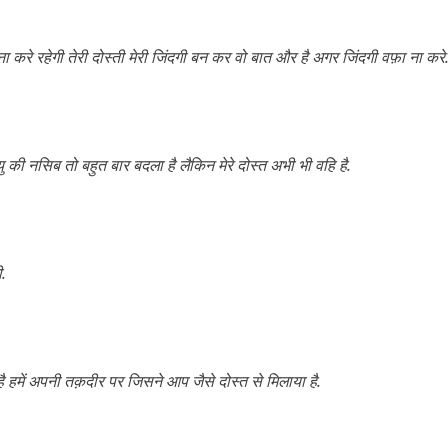
ना करे रहेगी तेरी दोस्ती मेरी जिंदगी बन कर वो बात और है अगर जिंदगी वफ़ा ना करे
ु की नसिब तो बहुत बार बदला है लैकिन मेरे दोस्त अभी भी वहि है.
ी.
़ है हमें अपनी तक़दीर पर जिसने आप जैसे दोस्त से मिलाया है.