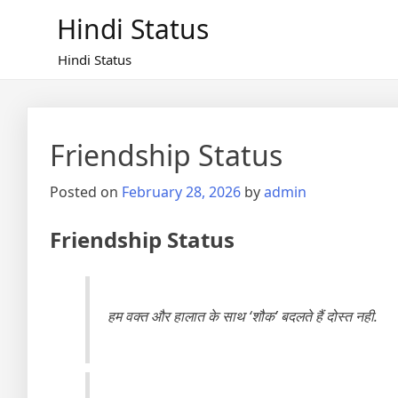
Skip
Hindi Status
to
content
Hindi Status
Friendship Status
Posted on
February 28, 2026
by
admin
Friendship Status
हम वक्त और हालात के साथ ‘शौक’ बदलते हैं दोस्त नही.