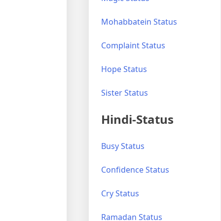
Mohabbatein Status
.
Complaint Status
Hope Status
Sister Status
Hindi-Status
Busy Status
Confidence Status
Cry Status
Ramadan Status