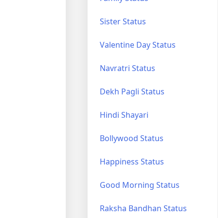
Sister Status
Valentine Day Status
Navratri Status
Dekh Pagli Status
Hindi Shayari
Bollywood Status
Happiness Status
Good Morning Status
Raksha Bandhan Status