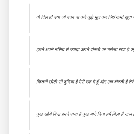
वो दिल ही क्या जो वफ़ा ना करे तुझे भूल कर जिएं कभी खुदा 
हमने अपने नसिब से ज्यादा अपने दोस्तो पर भरोसा रखा है क्य
कितनी छोटी सी दुनिया है मेरी एक मै हूँ और एक दोस्ती है तेर
कुछ खोये बिना हमने पाया है कुछ मांगे बिना हमें मिला है नाज