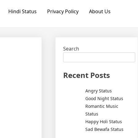
Hindi Status
Privacy Policy
About Us
Search
Recent Posts
Angry Status
Good Night Status
Romantic Music
Status
Happy Holi Status
Sad Bewafa Status