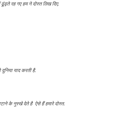
ढूंढ़ते रह गए हम ने दोस्त लिख दिए.
ो दुनिया याद करती है.
ने के नुस्खे देते है ऐसे हैं हमारे दोस्त.