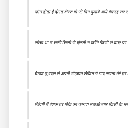
कौन होता है दोस्त दोस्त वो जो बिन बुलाये आये बेवजह स
सोचा था न करेंगे किसी से दोस्ती न करेंगे किसी से वादा पर 
बेशक तू बदल ले अपनी मौहब्बत लेकिन ये याद रखना तेरे ह
जिंदगी में बेशक हर मौके का फायदा उठाओ मगर किसी के भरो