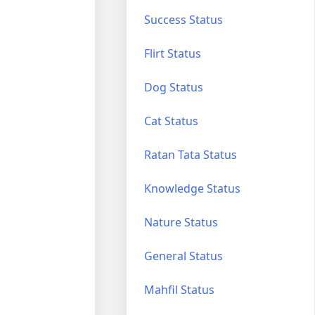
Success Status
Flirt Status
Dog Status
Cat Status
Ratan Tata Status
Knowledge Status
Nature Status
General Status
Mahfil Status