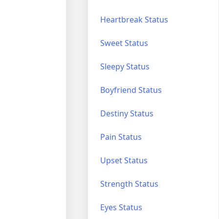
Heartbreak Status
Sweet Status
Sleepy Status
Boyfriend Status
Destiny Status
Pain Status
Upset Status
Strength Status
Eyes Status