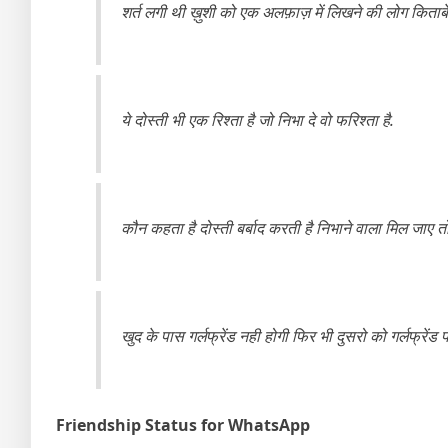
शर्त लगी थी ख़ुशी को एक अलफ़ाज़ में लिखने की लोग किताबें 
ये दोस्ती भी एक रिश्ता है जो निभा दे वो फरिश्ता है.
कौन कहता है दोस्ती बर्बाद करती है निभाने वाला मिल जाए त
खुद के पास गर्लफ्रेंड नही होगी फिर भी दुसरो को गर्लफ्रेंड पटा
Friendship Status for WhatsApp