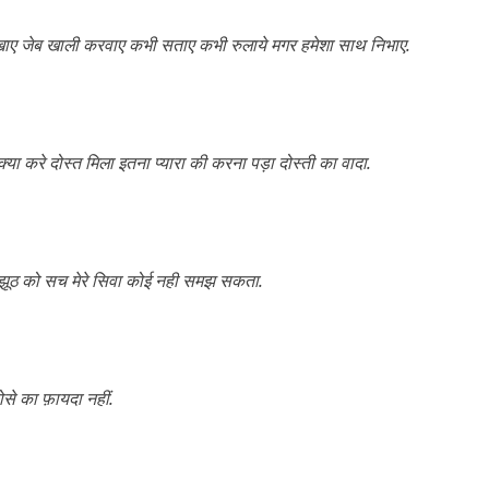
र खाए जेब खाली करवाए कभी सताए कभी रुलाये मगर हमेशा साथ निभाए.
क्या करे दोस्त मिला इतना प्यारा की करना पड़ा दोस्ती का वादा.
र झूठ को सच मेरे सिवा कोई नही समझ सकता.
से का फ़ायदा नहीं.