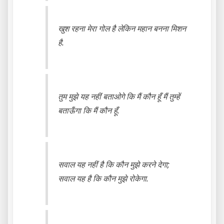
खुश रहना मेरा गोल है लेकिन महान बनना मिशन
है.
तुम मुझे यह नहीं बताओगे कि मैं कौन हूँ मैं तुम्हें
बताऊँगा कि मैं कौन हूँ.
सवाल यह नहीं है कि कौन मुझे करने देगा;
सवाल यह है कि कौन मुझे रोकेगा.