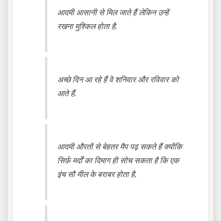
आदमी आसानी से मिल जाते हैं लेकिन उन्हें
रखना मुश्किल होता है.
अच्छे दिन आ रहे हैं वे शनिवार और रविवार को
आते हैं.
आदमी औरतों से बेहतर मैप पढ़ सकते हैं क्योंकि
सिर्फ़ मर्दों का दिमाग ही सोच सकता है कि एक
इंच सौ मील के बराबर होता है.