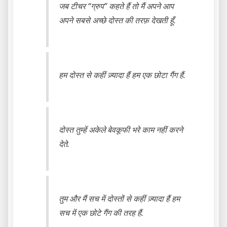
जब टीचर “ग्रुप” कहते हैं तो मैं अपने आप
अपने सबसे अच्छे दोस्त की तरफ़ देखती हूँ.
हम दोस्त से कहीं ज़्यादा हैं हम एक छोटा गैंग हैं.
दोस्त तुम्हें अकेले बेवकूफी भरे काम नहीं करने
देते.
तुम और मैं सच में दोस्तों से कहीं ज़्यादा हैं हम
सच में एक छोटे गैंग की तरह हैं.