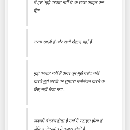
मैं इसे ‘मुझे परवाह नहीं है’ के तहत फ़ाइल कर
दूँगा.
नरक खाली है और सभी शैतान यहाँ हैं.
मुझे परवाह नहीं है अगर तुम मुझे पसंद नहीं
करते मुझे धरती पर तुम्हारा मनोरंजन करने के
लिए नहीं भेजा गया .
लड़कों में स्वैग होता है मर्दों में स्टाइल होता है
लेकिन जेंटलमैन में क्लास होती है.