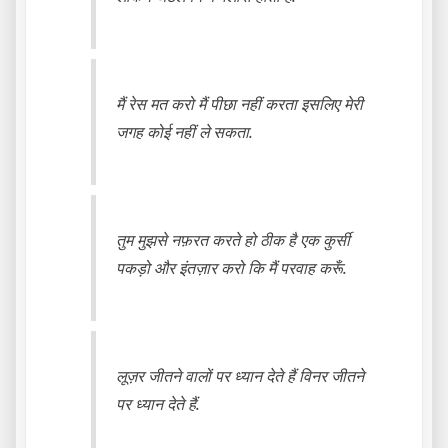
मैं रेस मत करो मैं पीछा नहीं करता इसलिए मेरी
जगह कोई नहीं ले सकता.
तुम मुझसे नफ़रत करते हो ठीक है एक कुर्सी
पकड़ो और इंतज़ार करो कि मैं परवाह करूँ.
लूज़र जीतने वालों पर ध्यान देते हैं विनर जीतने
पर ध्यान देते हैं.