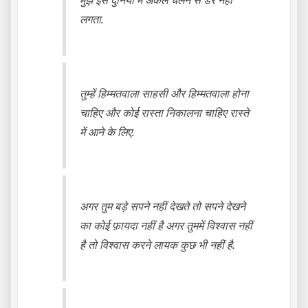
मुझे इस दुनिया में अकेले चलने से डर नहीं
लगता.
तुम्हें हिम्मतवाला साहसी और हिम्मतवाला होना
चाहिए और कोई रास्ता निकालना चाहिए रास्ते
में आने के लिए.
अगर तुम बड़े सपने नहीं देखते तो सपने देखने
का कोई फ़ायदा नहीं है अगर तुममें विश्वास नहीं
है तो विश्वास करने लायक कुछ भी नहीं है.