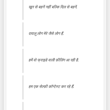
खून से बहनें नहीं बल्कि दिल से बहनें.
दयालु लोग मेरे जैसे लोग हैं.
हमें वो फ्राइडे वाली फ़ीलिंग आ रही है.
हम एक सेल्फ़ी कॉन्टेस्ट कर रहे हैं.