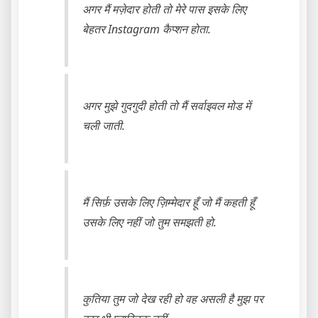
अगर मैं मज़ेदार होती तो मेरे पास इसके लिए
बेहतर Instagram कैप्शन होता.
अगर मुझे गुदगुदी होती तो मैं सर्वाइवल मोड में
चली जाती.
मैं सिर्फ़ उसके लिए ज़िम्मेदार हूँ जो मैं कहती हूँ
उसके लिए नहीं जो तुम समझती हो.
कुतिया तुम जो देख रही हो वह असली है मुझ पर