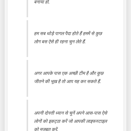
बनाया हो.
हम सब थोड़े पागल पैदा होते हैं हममें से कुछ
लोग बस ऐसे ही रहना चुन लेते हैं.
अगर आपके पास एक अच्छी टीम है और कुछ
जीतने की भूख है तो आप यह कर सकते हैं.
अपनी दोस्ती ध्यान से चुनें अपने आस-पास ऐसे
लोगों को इकट्ठा करें जो आपकी लाइफस्टाइल
को मजबूत करें.