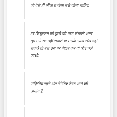
जो वैसे ही जीता है जैसा उसे जीना चाहिए.
हर सिचुएशन को कुत्ते की तरह संभालो अगर
तुम उसे खा नहीं सकते या उसके साथ खेल नहीं
सकते तो बस उस पर पेशाब कर दो और चले
जाओ.
पॉज़िटिव रहने और नेगेटिव टेस्ट आने की
उम्मीद है.