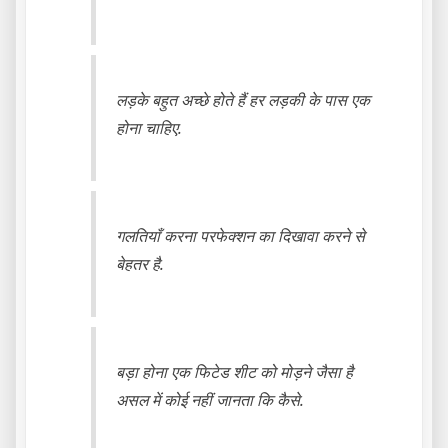
लड़के बहुत अच्छे होते हैं हर लड़की के पास एक
होना चाहिए.
गलतियाँ करना परफेक्शन का दिखावा करने से
बेहतर है.
बड़ा होना एक फिटेड शीट को मोड़ने जैसा है
असल में कोई नहीं जानता कि कैसे.