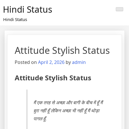
Skip
Hindi Status
to
content
Hindi Status
Attitude Stylish Status
Posted on
April 2, 2026
by
admin
Attitude Stylish Status
मैं एक तरह से अच्छा और बागी के बीच में हूँ मैं
बुरा नहीं हूँ लेकिन अच्छा भी नहीं हूँ मैं थोड़ा
पागल हूँ.