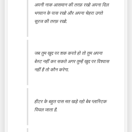
अपनी नाक आसमान की तरफ़ रखो अपना दिल
भगवान के पास रखो और अपना चेहरा उगते
सूरज की तरफ़ रखो.
जब तुम खुद पर शक करते हो तो तुम अपना
बेस्ट नहीं कर सकते अगर तुम्हें खुद पर विश्वास
नहीं है तो कौन करेगा.
हीटर के बहुत पास मत खड़े रहो बेब प्लास्टिक
पिघल जाता है.