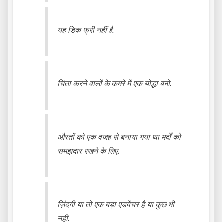
यह डिक फ्री नहीं है.
चिंता करने वालों के कमरे में एक योद्धा बनो.
औरतों को एक वजह से बनाया गया था मर्दों को
समझदार रखने के लिए.
ज़िंदगी या तो एक बड़ा एडवेंचर है या कुछ भी
नहीं.