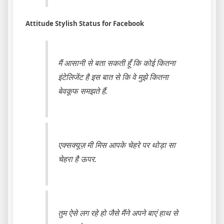
Attitude Stylish Status for Facebook
मैं आसानी से बता सकती हूँ कि कोई कितना
इंटेलिजेंट है इस बात से कि वे मुझे कितना
बेवकूफ समझते हैं.
एक्सक्यूज़ मी मिस आपके चेहरे पर थोड़ा सा
चेहरा है ऊपर.
तुम ऐसे लग रहे हो जैसे मैंने अपने बाएं हाथ से