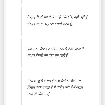
मैं तुम्हारी दुनिया में फिट होने के लिए यहाँ नहीं हूँ
मैं यहाँ अपना खुद का बनाने आया हूँ.
जब सभी जीवन को दिव्य रूप में देखा जाता है
तो हर किसी को पंख लग जाते हैं.
मैं पागल हूँ मैं पागल हूँ ठीक वैसे ही जैसे मेरा
दिमाग काम करता है मैं नॉर्मल नहीं हूँ मैं अलग
तरह से सोचता हूँ.