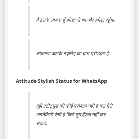
मैं इसके लायक हूँ हमेशा से था और हमेशा रहूँगा.
सफलता आपके नज़रिए का बाय-प्रोडक्ट है.
Attitude Stylish Status for WhatsApp
मुझे एटीट्यूड की कोई प्रॉब्लम नहीं है बस मेरी
पर्सनैलिटी ऐसी है जिसे तुम हैंडल नहीं कर
सकते.