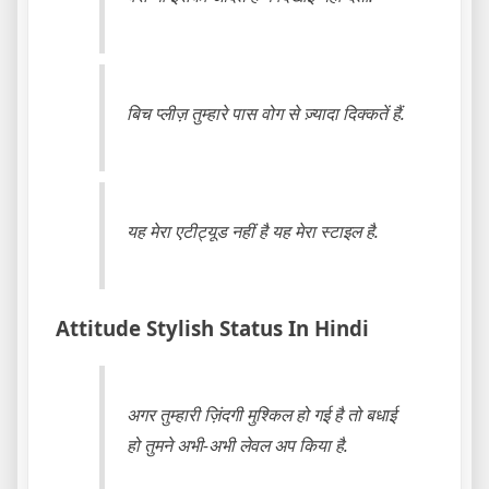
बिच प्लीज़ तुम्हारे पास वोग से ज़्यादा दिक्कतें हैं.
यह मेरा एटीट्यूड नहीं है यह मेरा स्टाइल है.
Attitude Stylish Status In Hindi
अगर तुम्हारी ज़िंदगी मुश्किल हो गई है तो बधाई
हो तुमने अभी-अभी लेवल अप किया है.