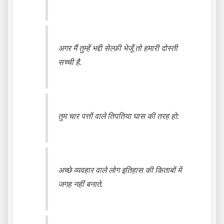
अगर मैं तुम्हें भद्दी सेल्फ़ी भेजूँ तो हमारी दोस्ती
सच्ची है.
तुम चार पत्तों वाले तिपतिया घास की तरह हो:
अच्छे व्यवहार वाले लोग इतिहास की किताबों में
जगह नहीं बनाते.