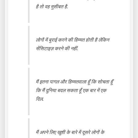
है तो वह मुसीबत है.
लोगों में बुराई करने की हिम्मत होती है लेकिन
सेंसिटाइज़ करने की नहीं.
मैं इतना पागल और हिम्मतवाला हूँ कि सोचता हूँ
कि मैं दुनिया बदल सकता हूँ एक बार में एक
दिल.
मैं अपने लिए खुशी के बारे में दूसरे लोगों के