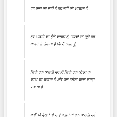
वह करो जो सही है वह नहीं जो आसान है.
हर आदमी का ईगो कहता है; “माचो लॉ मुझे यह
मानने से रोकता है कि मैं गलत हूँ.
सिर्फ़ एक असली मर्द ही सिर्फ़ एक औरत के
साथ रह सकता है और उसे हमेशा खास समझ
सकता है.
मर्दों को देखने दो उन्हें बताने दो एक असली मर्द