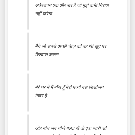
अकेलापन एक और डर है जो मुझे कभी निराश
नहीं करेगा.
मैंने जो सबसे अच्छी चीज़ की वह थी खुद पर
विश्वास करना.
मेरे घर में मैं बॉस हूँ मेरी पत्नी बस डिसीजन
मेकर है.
ओह बॉय जब चीज़ें गलत हों तो एक प्यारी सी