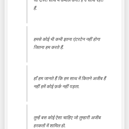
जो दोस्त साथ में कमाल करते हैं वे साथ रहते
हैं.
हमसे कोई भी कभी इतना एंटरटेन नहीं होगा
जितना हम करते हैं.
हाँ हम जानते हैं कि हम साथ में कितने अजीब हैं
नहीं हमें कोई फ़र्क नहीं पड़ता.
तुम्हें बस कोई ऐसा चाहिए जो तुम्हारी अजीब
हरकतों में शामिल हो.