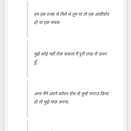
हम एक वजह से मिले थे तुम या तो एक आशीर्वाद
हो या एक सबक.
मुझे कोई नहीं रोक सकता मैं पूरी तरह से ऊपर
हूँ.
अगर मैंने अपने कॉमन सेंस से तुम्हें नाराज़ किया
हो तो मुझे माफ़ करना.