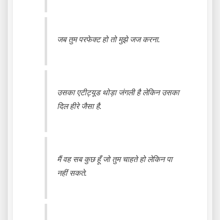
जब तुम परफेक्ट हो तो मुझे जज करना.
उसका एटीट्यूड थोड़ा जंगली है लेकिन उसका
दिल हीरे जैसा है.
मैं वह सब कुछ हूँ जो तुम चाहते हो लेकिन पा
नहीं सकते.