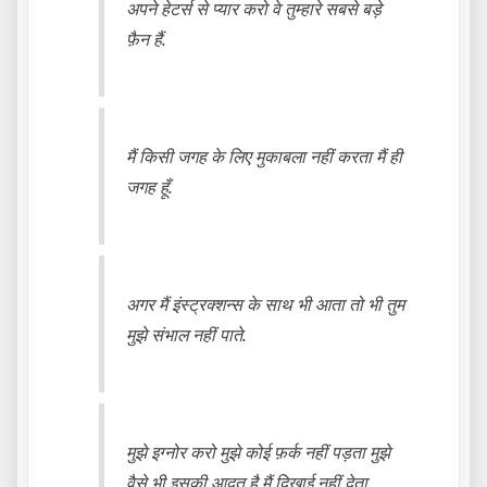
अपने हेटर्स से प्यार करो वे तुम्हारे सबसे बड़े
फ़ैन हैं.
मैं किसी जगह के लिए मुकाबला नहीं करता मैं ही
जगह हूँ.
अगर मैं इंस्ट्रक्शन्स के साथ भी आता तो भी तुम
मुझे संभाल नहीं पाते.
मुझे इग्नोर करो मुझे कोई फ़र्क नहीं पड़ता मुझे
वैसे भी इसकी आदत है मैं दिखाई नहीं देता.