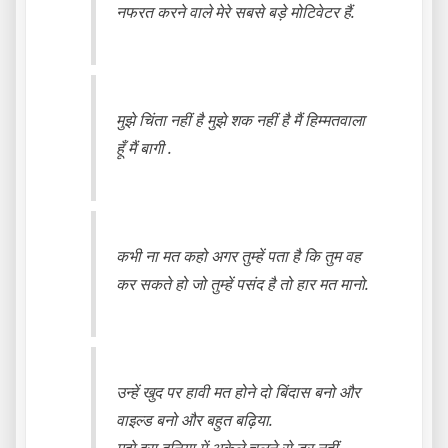
नफरत करने वाले मेरे सबसे बड़े मोटिवेटर हैं.
मुझे चिंता नहीं है मुझे शक नहीं है मैं हिम्मतवाला
हूँ मैं बागी .
कभी ना मत कहो अगर तुम्हें पता है कि तुम वह
कर सकते हो जो तुम्हें पसंद है तो हार मत मानो.
उन्हें खुद पर हावी मत होने दो बिंदास बनो और
वाइल्ड बनो और बहुत बढ़िया.