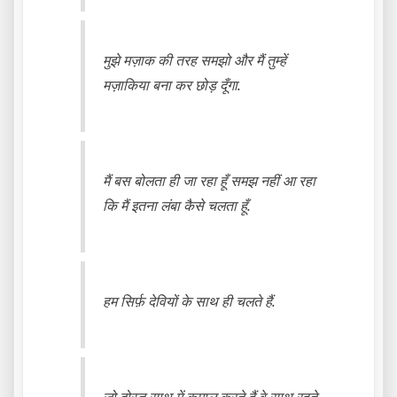
मुझे मज़ाक की तरह समझो और मैं तुम्हें
मज़ाकिया बना कर छोड़ दूँगा.
मैं बस बोलता ही जा रहा हूँ समझ नहीं आ रहा
कि मैं इतना लंबा कैसे चलता हूँ.
हम सिर्फ़ देवियों के साथ ही चलते हैं.