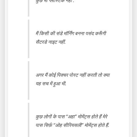
कुछ भी प्लास्टिक नहीं .
मैं किसी की संडे मॉर्निंग बनना पसंद करूँगी
सैटरडे नाइट नहीं.
अगर मैं कोई पिक्चर पोस्ट नहीं करती तो क्या
यह सच में हुआ भी.
कुछ लोगों के पास “अहा” मोमेंट्स होते हैं मेरे
पास सिर्फ़ “ओह सीरियसली” मोमेंट्स होते हैं.