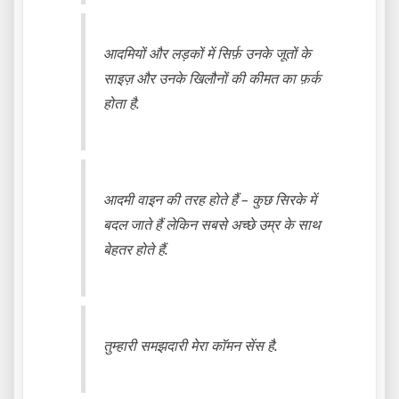
आदमियों और लड़कों में सिर्फ़ उनके जूतों के
साइज़ और उनके खिलौनों की कीमत का फ़र्क
होता है.
आदमी वाइन की तरह होते हैं – कुछ सिरके में
बदल जाते हैं लेकिन सबसे अच्छे उम्र के साथ
बेहतर होते हैं.
तुम्हारी समझदारी मेरा कॉमन सेंस है.