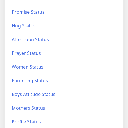
Promise Status
Hug Status
Afternoon Status
Prayer Status
Women Status
Parenting Status
Boys Attitude Status
Mothers Status
Profile Status