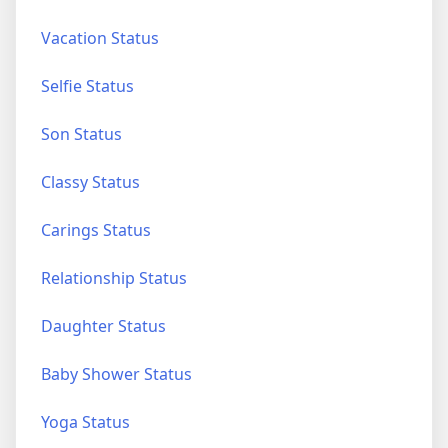
Vacation Status
Selfie Status
Son Status
Classy Status
Carings Status
Relationship Status
Daughter Status
Baby Shower Status
Yoga Status