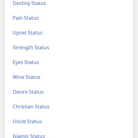
Destiny Status
Pain Status
Upset Status
Strength Status
Eyes Status
Wine Status
Desire Status
Christian Status
Uncle Status
Islamic Status