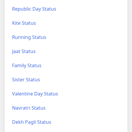
Republic Day Status
Kite Status
Running Status
Jaat Status
Family Status
Sister Status
Valentine Day Status
Navratri Status
Dekh Pagli Status