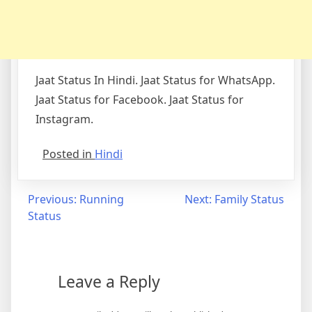
Jaat Status In Hindi. Jaat Status for WhatsApp.
Jaat Status for Facebook. Jaat Status for
Instagram.
Posted in
Hindi
Post
Previous:
Running
Next:
Family Status
Status
navigation
Leave a Reply