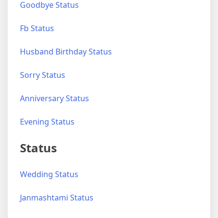
Goodbye Status
Fb Status
Husband Birthday Status
Sorry Status
Anniversary Status
Evening Status
Status
Wedding Status
Janmashtami Status