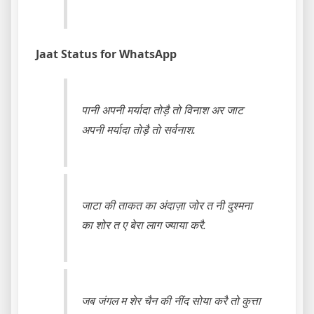
Jaat Status for WhatsApp
पानी अपनी मर्यादा तोड़ै तो विनाश अर जाट
अपनी मर्यादा तोड़ै तो सर्वनाश.
जाटा की ताकत का अंदाज़ा जोर त नी दुश्मना
का शोर त ए बेरा लाग ज्याया करै.
जब जंगल म शेर चैन की नींद सोया करै तो कुत्ता