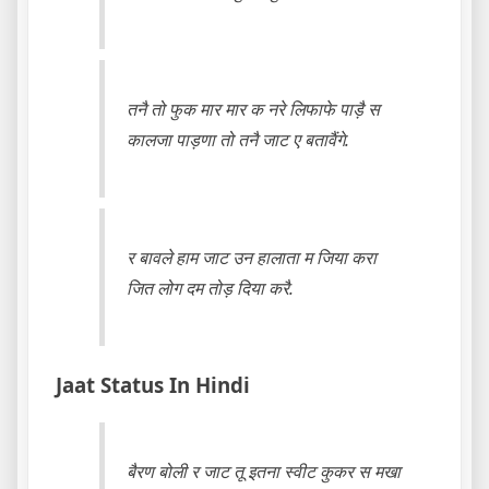
तनै तो फुक मार मार क नरे लिफाफे पाड़ै स
कालजा पाड़णा तो तनै जाट ए बतावैंगे.
र बावले हाम जाट उन हालाता म जिया करा
जित लोग दम तोड़ दिया करै.
Jaat Status In Hindi
बैरण बोली र जाट तू इतना स्वीट कुकर स मखा