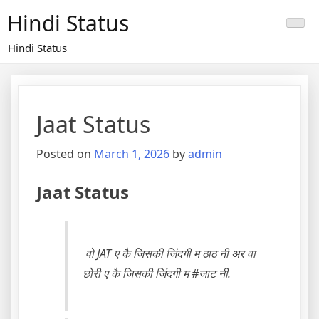
Skip
Hindi Status
to
content
Hindi Status
Jaat Status
Posted on
March 1, 2026
by
admin
Jaat Status
वो JAT ए कै जिसकी जिंदगी म ठाठ नी अर वा
छोरी ए कै जिसकी जिंदगी म #जाट नी.