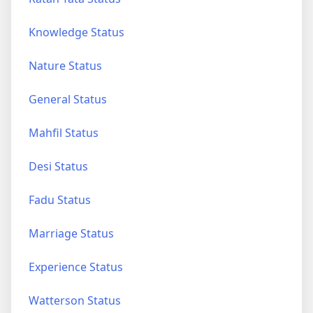
Knowledge Status
Nature Status
General Status
Mahfil Status
Desi Status
Fadu Status
Marriage Status
Experience Status
Watterson Status