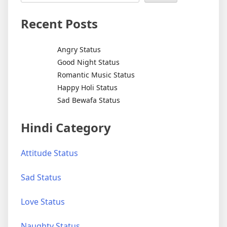
Recent Posts
Angry Status
Good Night Status
Romantic Music Status
Happy Holi Status
Sad Bewafa Status
Hindi Category
Attitude Status
Sad Status
Love Status
Naughty Status