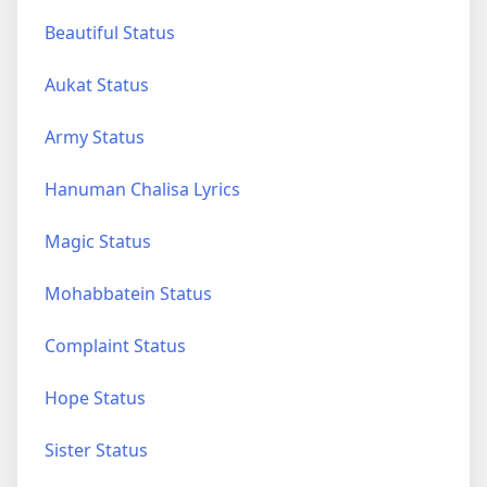
Beautiful Status
Aukat Status
Army Status
Hanuman Chalisa Lyrics
Magic Status
Mohabbatein Status
Complaint Status
Hope Status
Sister Status