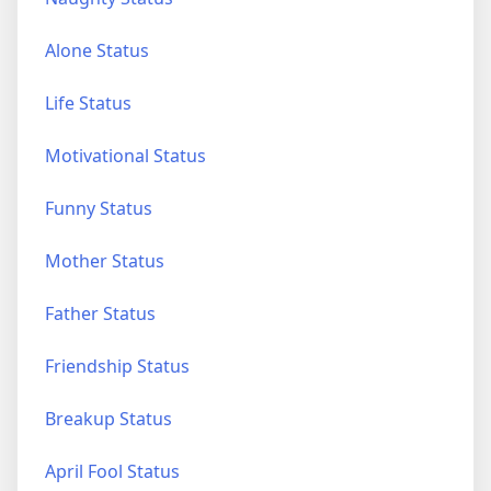
Alone Status
Life Status
Motivational Status
Funny Status
Mother Status
Father Status
Friendship Status
Breakup Status
April Fool Status