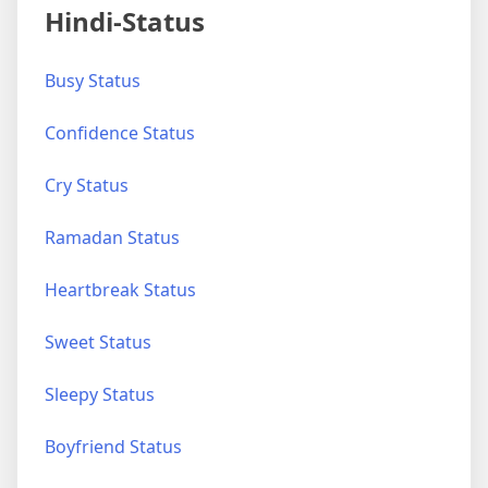
Hindi-Status
Busy Status
Confidence Status
Cry Status
Ramadan Status
Heartbreak Status
Sweet Status
Sleepy Status
Boyfriend Status