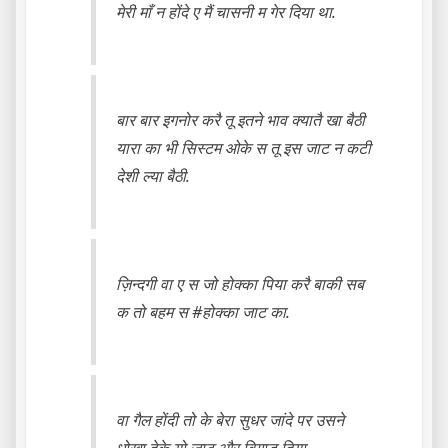
मेरी माँ न होंदे ए मैं चासनी म गेर दिया था.
बार बार इगनोर करै तू इतने भाव क्यातै खा बैठी
यारा का भी सिस्टम ओके स तू इस जाट न कटी
देशी ल्या बैठी.
ज़िन्दगी वा ए स जो होक्का पिया करै बाकी सब
क तो बहम स #होक्का जाट का.
वा गैल होंदी तो के बेरा सुधर जांदे पर उसने