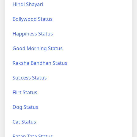
Hindi Shayari
Bollywood Status
Happiness Status
Good Morning Status
Raksha Bandhan Status
Success Status
Flirt Status
Dog Status
Cat Status
Ratan Tata Status