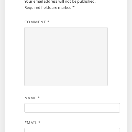
Your email address will not be published.
Required fields are marked
*
COMMENT
*
NAME
*
EMAIL
*