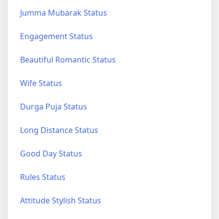
Jumma Mubarak Status
Engagement Status
Beautiful Romantic Status
Wife Status
Durga Puja Status
Long Distance Status
Good Day Status
Rules Status
Attitude Stylish Status