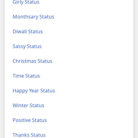
Girly Status
Monthsary Status
Diwali Status
Sassy Status
Christmas Status
Time Status
Happy Year Status
Winter Status
Positive Status
Thanks Status