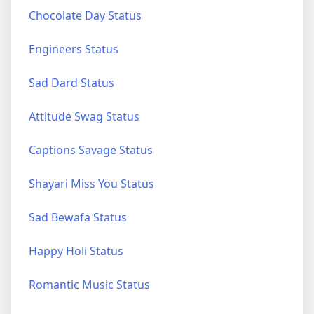
Chocolate Day Status
Engineers Status
Sad Dard Status
Attitude Swag Status
Captions Savage Status
Shayari Miss You Status
Sad Bewafa Status
Happy Holi Status
Romantic Music Status