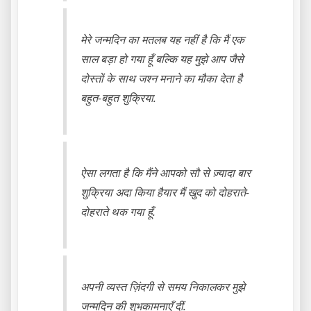
मेरे जन्मदिन का मतलब यह नहीं है कि मैं एक
साल बड़ा हो गया हूँ बल्कि यह मुझे आप जैसे
दोस्तों के साथ जश्न मनाने का मौका देता है
बहुत-बहुत शुक्रिया.
ऐसा लगता है कि मैंने आपको सौ से ज़्यादा बार
शुक्रिया अदा किया हैयार मैं खुद को दोहराते-
दोहराते थक गया हूँ.
अपनी व्यस्त ज़िंदगी से समय निकालकर मुझे
जन्मदिन की शुभकामनाएँ दीं.