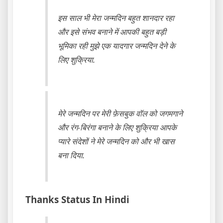
इस साल भी मेरा जन्मदिन बहुत शानदार रहा
और इसे संभव बनाने में आपकी बहुत बड़ी
भूमिका रही मुझे एक यादगार जन्मदिन देने के
लिए शुक्रिया.
मेरे जन्मदिन पर मेरी फ़ेसबुक वॉल को जगमगाने
और रंग-बिरंगा बनाने के लिए शुक्रिया आपके
प्यारे संदेशों ने मेरे जन्मदिन को और भी खास
बना दिया.
Thanks Status In Hindi