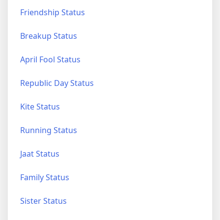
Friendship Status
Breakup Status
April Fool Status
Republic Day Status
Kite Status
Running Status
Jaat Status
Family Status
Sister Status