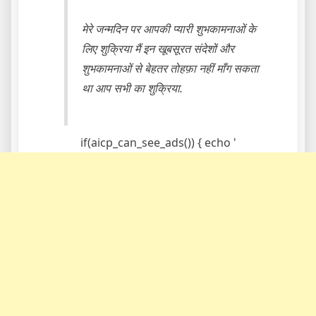
मेरे जन्मदिन पर आपकी प्यारी शुभकामनाओं के
लिए शुक्रिया मैं इन खूबसूरत संदेशों और
शुभकामनाओं से बेहतर तोहफ़ा नहीं माँग सकता
था आप सभी का शुक्रिया.
if(aicp_can_see_ads()) { echo '