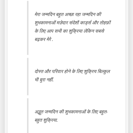
मेरा जन्मदिन बहुत अच्छा रहा जन्मदिन की
शुभकामनाओं मज़ेदार संदेशों कार्ड्स और तोहफ़ों
के लिए आप सभी का शुक्रिया लेकिन सबसे
बढ़कर मेरे .
दोस्त और परिवार होने के लिए शुक्रिय बिल्कुल
भी बुरा नहीं.
अद्भुत जन्मदिन की शुभकामनाओं के लिए बहुत-
बहुत शुक्रिया.