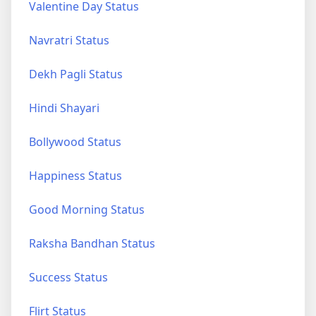
Valentine Day Status
Navratri Status
Dekh Pagli Status
Hindi Shayari
Bollywood Status
Happiness Status
Good Morning Status
Raksha Bandhan Status
Success Status
Flirt Status