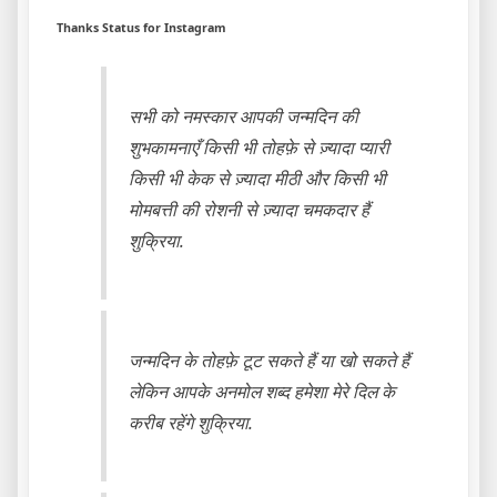
Thanks Status for Instagram
सभी को नमस्कार आपकी जन्मदिन की
शुभकामनाएँ किसी भी तोहफ़े से ज़्यादा प्यारी
किसी भी केक से ज़्यादा मीठी और किसी भी
मोमबत्ती की रोशनी से ज़्यादा चमकदार हैं
शुक्रिया.
जन्मदिन के तोहफ़े टूट सकते हैं या खो सकते हैं
लेकिन आपके अनमोल शब्द हमेशा मेरे दिल के
करीब रहेंगे शुक्रिया.