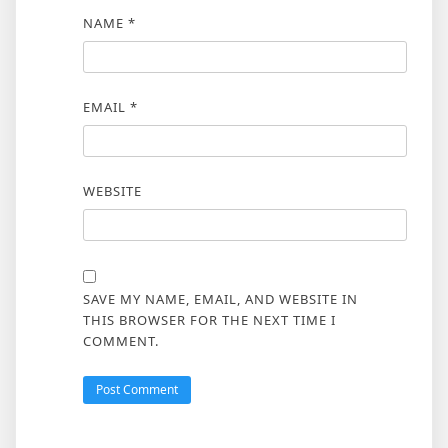
NAME
*
EMAIL
*
WEBSITE
SAVE MY NAME, EMAIL, AND WEBSITE IN
THIS BROWSER FOR THE NEXT TIME I
COMMENT.