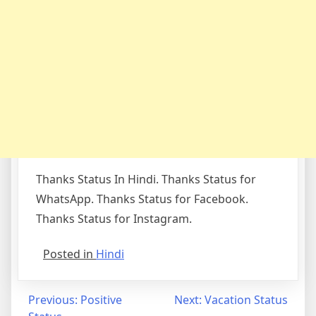
Thanks Status In Hindi. Thanks Status for
WhatsApp. Thanks Status for Facebook.
Thanks Status for Instagram.
Posted in
Hindi
Post
Previous:
Positive
Next:
Vacation Status