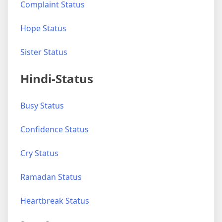
Complaint Status
Hope Status
Sister Status
Hindi-Status
Busy Status
Confidence Status
Cry Status
Ramadan Status
Heartbreak Status