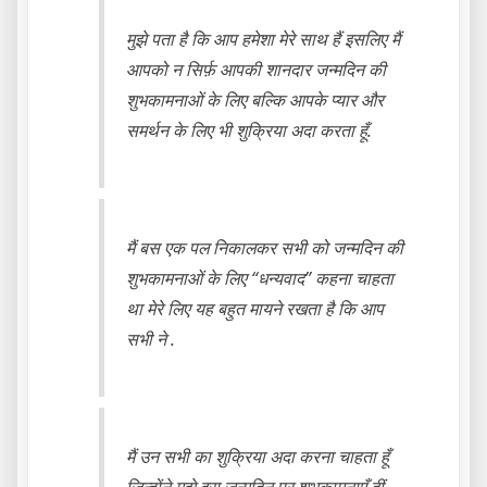
मुझे पता है कि आप हमेशा मेरे साथ हैं इसलिए मैं
आपको न सिर्फ़ आपकी शानदार जन्मदिन की
शुभकामनाओं के लिए बल्कि आपके प्यार और
समर्थन के लिए भी शुक्रिया अदा करता हूँ.
मैं बस एक पल निकालकर सभी को जन्मदिन की
शुभकामनाओं के लिए “धन्यवाद” कहना चाहता
था मेरे लिए यह बहुत मायने रखता है कि आप
सभी ने .
मैं उन सभी का शुक्रिया अदा करना चाहता हूँ
जिन्होंने मुझे इस जन्मदिन पर शुभकामनाएँ दीं