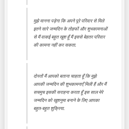
मुझे मानना ​​पड़ेगा कि अपने पूरे परिवार से मिले
इतने सारे जन्मदिन के तोहफों और शुभकामनाओं
से मैं वाकई बहुत खुश हूँ मैं इससे बेहतर परिवार
की कामना नहीं कर सकता.
दोस्तों मैं आपको बताना चाहता हूँ कि मुझे
आपकी जन्मदिन की शुभकामनाएँ मिली हैं और मैं
सचमुच इसकी सराहना करता हूँ इस साल मेरे
जन्मदिन को खुशनुमा बनाने के लिए आपका
बहुत-बहुत शुक्रिया.