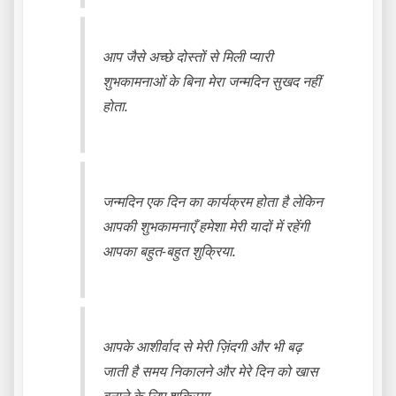
आप जैसे अच्छे दोस्तों से मिली प्यारी
शुभकामनाओं के बिना मेरा जन्मदिन सुखद नहीं
होता.
जन्मदिन एक दिन का कार्यक्रम होता है लेकिन
आपकी शुभकामनाएँ हमेशा मेरी यादों में रहेंगी
आपका बहुत-बहुत शुक्रिया.
आपके आशीर्वाद से मेरी ज़िंदगी और भी बढ़
जाती है समय निकालने और मेरे दिन को खास