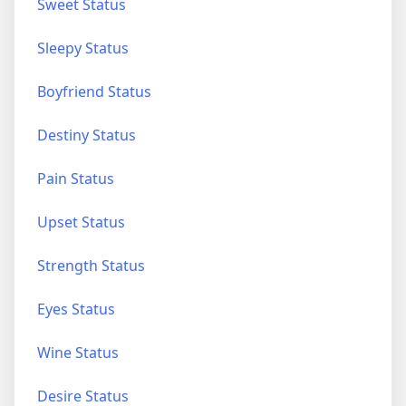
Sweet Status
Sleepy Status
Boyfriend Status
Destiny Status
Pain Status
Upset Status
Strength Status
Eyes Status
Wine Status
Desire Status