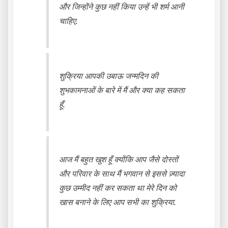
और जिन्होंने कुछ नहीं किया उन्हें भी शर्म आनी
चाहिए.
शुक्रिया आपकी उबाऊ जन्मदिन की
शुभकामनाओं के बारे में मैं और क्या कह सकता
हूँ.
आज मैं बहुत खुश हूँ क्योंकि आप जैसे दोस्तों
और परिवार के साथ मैं भगवान से इससे ज़्यादा
कुछ उम्मीद नहीं कर सकता था मेरे दिन को
खास बनाने के लिए आप सभी का शुक्रिया.