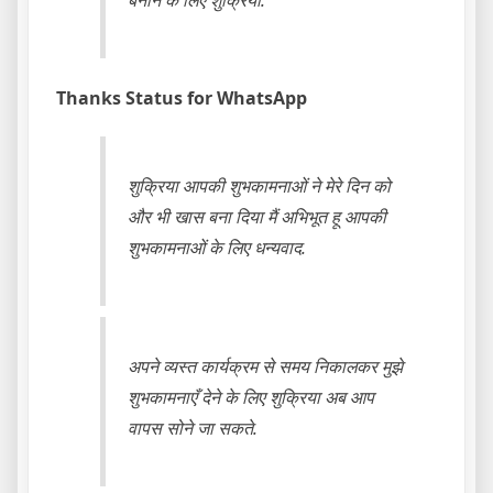
बनाने के लिए शुक्रिया.
Thanks Status for WhatsApp
शुक्रिया आपकी शुभकामनाओं ने मेरे दिन को
और भी खास बना दिया मैं अभिभूत हू आपकी
शुभकामनाओं के लिए धन्यवाद.
अपने व्यस्त कार्यक्रम से समय निकालकर मुझे
शुभकामनाएँ देने के लिए शुक्रिया अब आप
वापस सोने जा सकते.