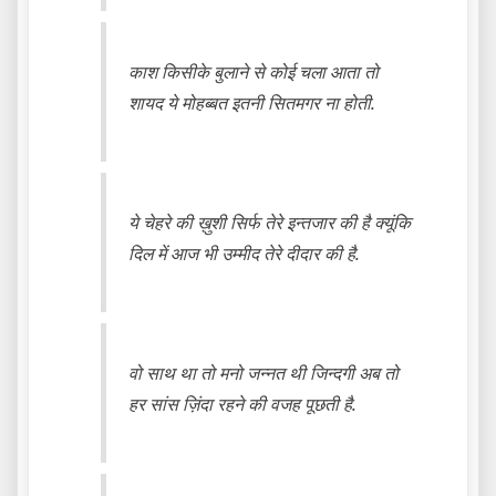
काश किसीके बुलाने से कोई चला आता तो
शायद ये मोहब्बत इतनी सितमगर ना होती.
ये चेहरे की ख़ुशी सिर्फ तेरे इन्तजार की है क्यूंकि
दिल में आज भी उम्मीद तेरे दीदार की है.
वो साथ था तो मनो जन्नत थी जिन्दगी अब तो
हर सांस ज़िंदा रहने की वजह पूछती है.