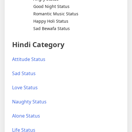
Good Night Status
Romantic Music Status
Happy Holi Status
Sad Bewafa Status
Hindi Category
Attitude Status
Sad Status
Love Status
Naughty Status
Alone Status
Life Status