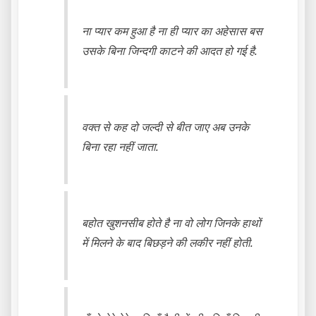
ना प्यार कम हुआ है ना ही प्यार का अहेसास बस
उसके बिना जिन्दगी काटने की आदत हो गई है.
वक्त से कह दो जल्दी से बीत जाए अब उनके
बिना रहा नहीं जाता.
बहोत खुशनसीब होते है ना वो लोग जिनके हाथों
में मिलने के बाद बिछड़ने की लकीर नहीं होती.