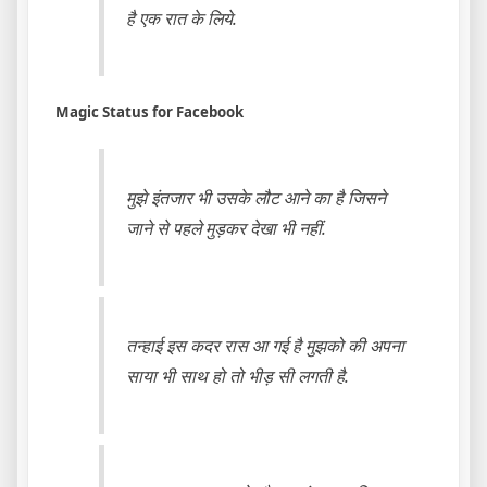
है एक रात के लिये.
Magic Status for Facebook
मुझे इंतजार भी उसके लौट आने का है जिसने
जाने से पहले मुड़कर देखा भी नहीं.
तन्हाई इस कदर रास आ गई है मुझको की अपना
साया भी साथ हो तो भीड़ सी लगती है.