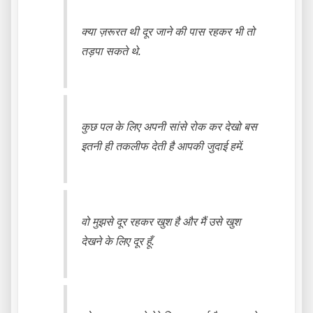
क्या ज़रूरत थी दूर जाने की पास रहकर भी तो
तड़पा सकते थे.
कुछ पल के लिए अपनी सांसे रोक कर देखो बस
इतनी ही तकलीफ देती है आपकी जुदाई हमें.
वो मुझसे दूर रहकर खुश है और मैं उसे खुश
देखने के लिए दूर हूँ.