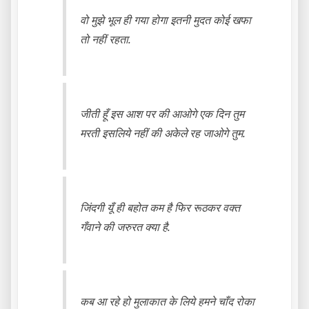
वो मुझे भूल ही गया होगा इतनी मुदत कोई खफा
तो नहीं रहता.
जीती हूँ इस आश पर की आओगे एक दिन तुम
मरती इसलिये नहीं की अकेले रह जाओगे तुम.
जिंदगी यूँ ही बहोत कम है फिर रूठकर वक्त
गँवाने की जरुरत क्या है.
कब आ रहे हो मुलाकात के लिये हमने चाँद रोका