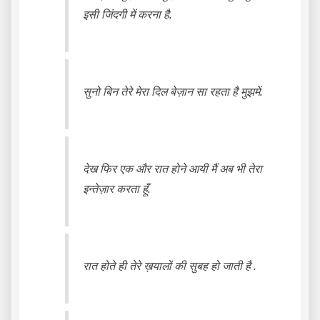
इसी जिंदगी में करना है.
सुनो बिन तेरे मेरा दिल बेज़ान सा रहता है मुझमें.
देख फिर एक और रात होने आयी मैं अब भी तेरा
इन्तेज़ार करता हूँ.
रात होते ही तेरे ख़यालों की सुबह हो जाती है .