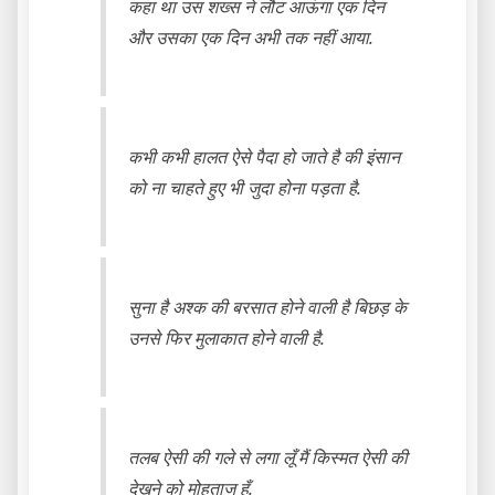
कहा था उस शख्स ने लौट आऊंगा एक दिन
और उसका एक दिन अभी तक नहीं आया.
कभी कभी हालत ऐसे पैदा हो जाते है की इंसान
को ना चाहते हुए भी जुदा होना पड़ता है.
सुना है अश्क की बरसात होने वाली है बिछड़ के
उनसे फिर मुलाकात होने वाली है.
तलब ऐसी की गले से लगा लूँ मैं किस्मत ऐसी की
देखने को मोहताज हूँ.