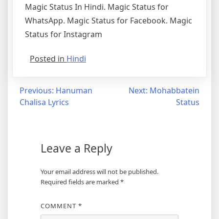
Magic Status In Hindi. Magic Status for
WhatsApp. Magic Status for Facebook. Magic
Status for Instagram
Posted in
Hindi
Post
Previous:
Hanuman
Next:
Mohabbatein
Chalisa Lyrics
Status
navigation
Leave a Reply
Your email address will not be published.
Required fields are marked
*
COMMENT
*