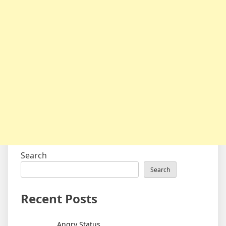
Search
Search
Recent Posts
Angry Status