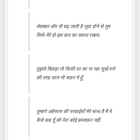
मोहब्बत और भी बढ़ जाती है जुदा होने से तुम
सिर्फ मेरे हो इस बात का ख्याल रखना.
तुझसे बिछड़ा तो किसी दर का ना रहा सुर्ख पत्ते
की तरह आज भी सफ़र में हूँ.
तुम्हारे अहेसास की परछाईयाँ मेरे साथ है मैं ये
कैसे कह दूँ की मेरा कोई हमसफ़र नहीं.