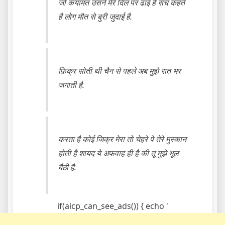
जो कयामत उसने मेरे दिल पर ढाई है सच कहते
है लोग मौत से बुरी जुदाई है.
फ़िक्र सोती थी चैन से पहले अब मुझे रात भर
जगाती है.
करता है कोई जिक्र मेरा तो चेहरे पे तेरे मुस्कान
होती है शायद ये अफवाह ही है की तू मुझे भूल
बैठी है.
if(aicp_can_see_ads()) { echo '