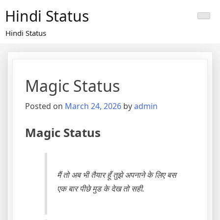
Skip
Hindi Status
to
content
Hindi Status
Magic Status
Posted on
March 24, 2026
by
admin
Magic Status
मैं तो अब भी तैयार हूँ तुझे अपनाने के लिए बस
एक बार पीछे मुड के देख तो सही.