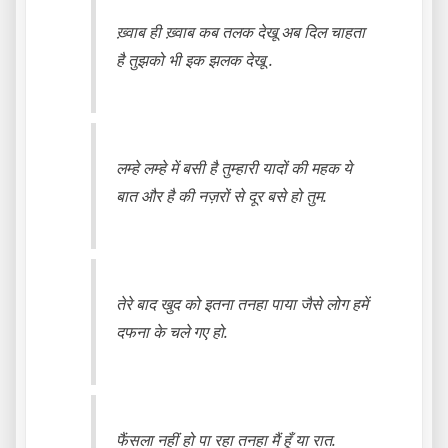
ख़्वाब ही ख़्वाब कब तलक देखू अब दिल चाहता
है तुझको भी इक झलक देखू .
लम्हे लम्हे में बसी है तुम्हारी यादों की महक ये
बात और है की नज़रों से दूर बसे हो तुम.
तेरे बाद खुद को इतना तनहा पाया जैसे लोग हमें
दफना के चले गए हो.
फैंसला नहीं हो पा रहा तनहा मैं हूँ या रात.