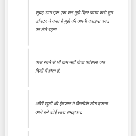
सुबह-शाम एक-एक बार मुझे दिख जाया करो तुम
डॉक्टर ने कहा है मुझे की अपनी दवाइया वक्त
पर लेते रहना.
पास रहने से भी कम नहीं होता फांसला जब
दिलों में होता है.
आँखें खुली थी इंतजार मे किसीके लोग दफना
आये हमें कोई लाश समझकर.