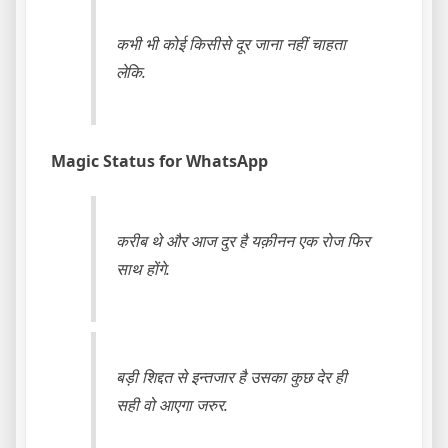
कभी भी कोई किसीसे दूर जाना नहीं चाहता
लेकि.
Magic Status for WhatsApp
करीब थे और आज दुर है यक़ीनन एक रोज फिर
साथ होंगे.
बड़ी शिद्दत से इन्तजार है उसका कुछ देर ही
सही वो आएगा जरुर.