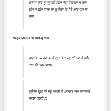
तड़पा कर तू मुझको दिल मेरा बेकरार न कर
तीर पे तीर चला के तू दिल के मेरे आर पार न
कर.
Magic Status for Instagram
अजीब सी बेताबी है तुम बिन रह भी लेते है और
रहा भी नहीं जाता .
दूरियाँ खुद ही बढ़ जाती है अक्सर जब मोहब्बतें
बदल जाती है.