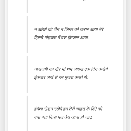
न आंखों को चैन न जिगर को करार आया मेरे
हिस्से मोहब्बत में बस इंतजार आया.
नाराजगी का दौर भी थम जाएगा एक दिन करोगे
इंतजार जहां से हम गुजरा करते थे.
हंमेशा रोशन रखेंगे हम तेरी चाहत के दिऐ को
क्या पता किस पल तेरा आना हो जाए.