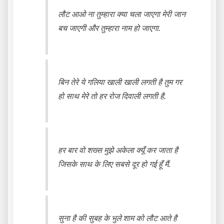
लौट आओ ना तुम्हारा क्या चला जाएगा मेरी जान
बच जाएगी और तुम्हारा नाम हो जाएगा.
बिन तेरे ये गलिया खाली खाली लगती है तुम गर
हो साथ मेरे तो हर रोज दिवाली लगती है.
हर बार वो शख्स मुझे अकेला क्यूँ कर जाता है
जिसके साथ के लिए सबसे दूर हो गई हूँ मैं.
सुना है की सुबह के भुले शाम को लौट आते है