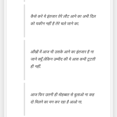
कैसे करे ये इंतजार तेरे लौट आने का अभी दिल
को यकीन नहीं है तेरे चले जाने का.
आँखों में आज भी उसके आने का इंतजार है ना
जाने क्यूँ लेकिन उम्मीद की ये आस कभी टूटती
ही नहीं.
आज फिर उतनी ही मोहब्बत से बुलाओ ना कह
दो मिलने का मन कर रहा है आओ ना.