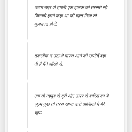
तमाम उम्र वो हमारी एक झलक को तरसते रहे
जिनको हमने कहा था की वक़्त मिला तो
मुलाक़ात होगी.
तकलीफ न उठाओ वापस आने की उम्मीदें बहा
दी है मैंने आँखों से.
एक तो महबूब से दूरी और ऊपर से बारिश का ये
जुल्म कुछ तो तरस खाया करो आशिकों पे मेरे
खुदा.