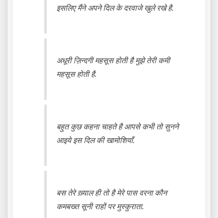
इसलिए मैंने अपने दिल के दरवाजे खुले रखे है.
अधूरी ज़िन्दगी महसूस होती है मुझे तेरी कमी
महसूस होती है.
बहुत कुछ कहना चाहते है आपसे कभी तो सुनने
आइये इस दिल की खामोशियाँ.
बस तेरे ख़्याल ही तो है मेरे पास वरना कौन
कमबख्त सूनी राहों पर मुस्कुराता.