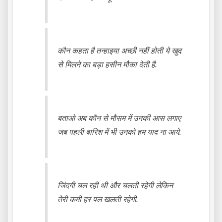
कौन कहता है तन्हाइया अच्छी नहीं होती ये खुद
से मिलने का बड़ा हसीन मौका देती है.
बताओ अब कौन से मौसम में उनकी आस लगाए
जब पहली बारिश में भी उनको हम याद ना आये.
जिंदगी चल रही थी और चलती रहेगी लेकिन
तेरी कमी हर पल खलती रहेगी.