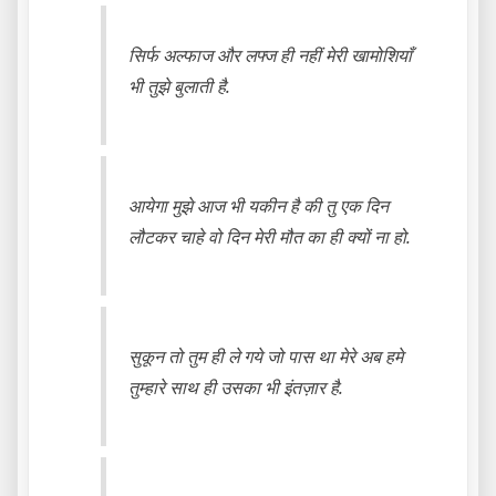
सिर्फ अल्फाज और लफ्ज ही नहीं मेरी खामोशियाँ
भी तुझे बुलाती है.
आयेगा मुझे आज भी यकीन है की तु एक दिन
लौटकर चाहे वो दिन मेरी मौत का ही क्यों ना हो.
सुकून तो तुम ही ले गये जो पास था मेरे अब हमे
तुम्हारे साथ ही उसका भी इंतज़ार है.