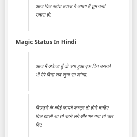
आज दिल बहोत उदास है लगता है तुम कहीं
उदास हो.
Magic Status In Hindi
आज मैं अकेला हूँ तो क्या हुआ एक दिन उसको
भी मेरे बिना सब सुना सा लगेगा.
बिछड़ने के कोई कायदे कानून तो होने चाहिए
दिल खाली था तो रहने लगे और भर गया तो चल
दिए.