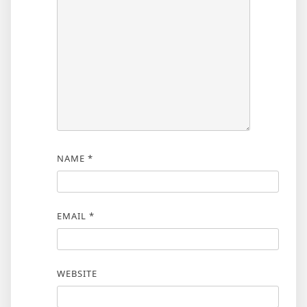
NAME
*
EMAIL
*
WEBSITE