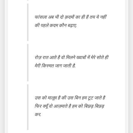
फांसला अब भी दो क़दमों का ही है तय ये नहीं
की पहले कदम कौन बढ़ाए.
रोज़ रात आते है वो मिलने ख्वाबों में मेरे सोते ही
मेरी किस्मत जाग जाती है.
उस को मालूम है की उस बिन हम टूट जाते है
फिर क्यूँ वो आज़माते है हम को बिछड़ बिछड़
कर.