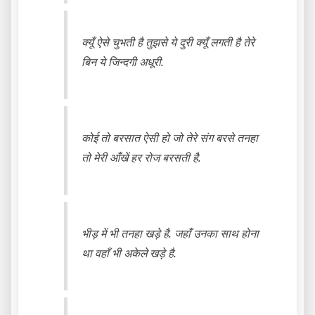
क्यूँ ऐसे चुभती है तुझसे ये दुरी क्यूँ लगती है तेरे
बिन ये जिन्दगी अधूरी.
कोई तो बरसात ऐसी हो जो तेरे संग बरसे तनहा
तो मेरी आँखें हर रोज बरसती है.
भीड़ में भी तनहा खड़े है. जहाँ उनका साथ होना
था वहाँ भी अकेले खड़े है.