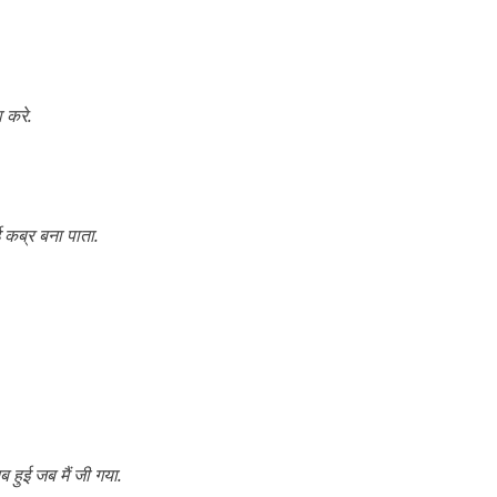
ा करे.
ई कब्र बना पाता.
 हुई जब मैं जी गया.