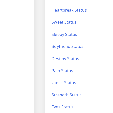
Heartbreak Status
Sweet Status
Sleepy Status
Boyfriend Status
Destiny Status
Pain Status
Upset Status
Strength Status
Eyes Status