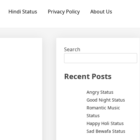
Hindi Status
Privacy Policy
About Us
Search
Recent Posts
Angry Status
Good Night Status
Romantic Music
Status
Happy Holi Status
Sad Bewafa Status