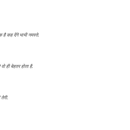
 है कह देंगे भाभी नमस्ते.
 वो ही बेहतर होता है.
 तेरी.