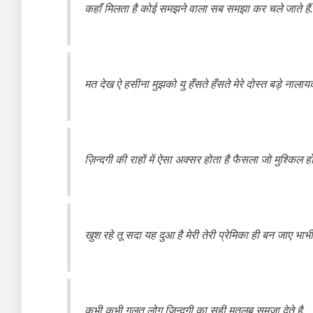
कहाँ मिलता है कोई समझने वाला सब समझा कर चले जाते हैं.
मत देख ऐ हसीना मुझको यु हँसते हँसते मेरे दोस्त बड़े नालायक
ज़िन्दगी की राहों में ऐसा अक्सर होता है फैसला जो मुश्किल हो
खुश रहे तू सदा यह दुआ है मेरी तेरी प्रेमिका ही बन जाए भाभी
कभी कभी गलत लोग ज़िन्दगी का सही मतलब समजा देते है.