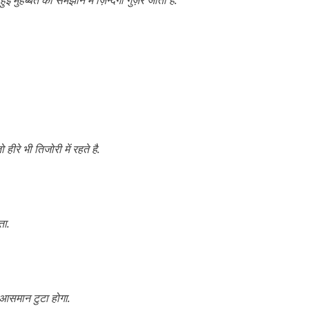
ीरे भी तिजोरी में रहते है.
ता.
 आसमान टुटा होगा.