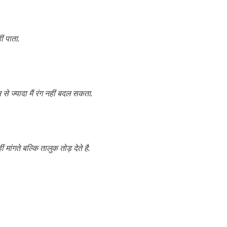
ं पाता.
े ज्यादा मैं रंग नहीं बदल सकता.
 मांगते बल्कि तालुक तोड़ देते है.