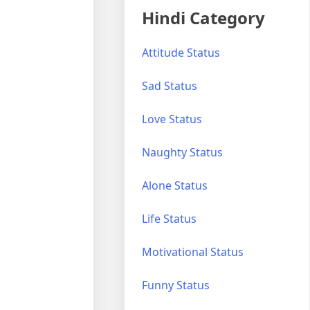
Hindi Category
Attitude Status
Sad Status
Love Status
Naughty Status
Alone Status
Life Status
Motivational Status
Funny Status