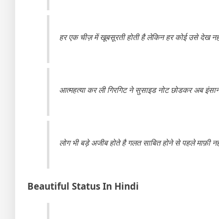
हर एक चीज़ में खूबसूरती होती है लेकिन हर कोई उसे देख नही
आत्महत्या कर ली गिरगिट ने सुसाइड नोट छोडकर अब इंसान स
लोग भी बड़े अजीब होते है गलत साबित होने से पहले माफ़ी नहीं
Beautiful Status In Hindi