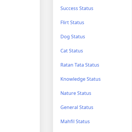
Success Status
Flirt Status
Dog Status
Cat Status
Ratan Tata Status
Knowledge Status
Nature Status
General Status
Mahfil Status