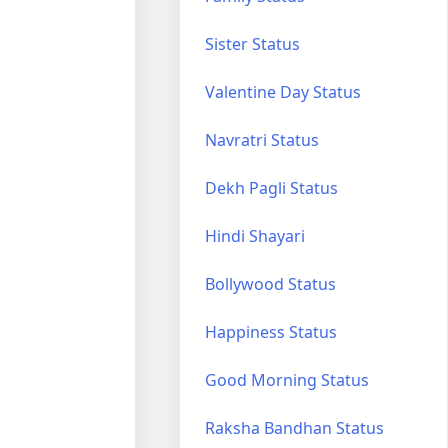
Sister Status
Valentine Day Status
Navratri Status
Dekh Pagli Status
Hindi Shayari
Bollywood Status
Happiness Status
Good Morning Status
Raksha Bandhan Status