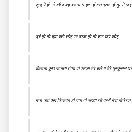
तुम्हारे हँसने की वजह बनना चाहता हूँ बस इतना हैं तुमसे कह
दर्द हो तो दवा करे कोई पर इश्क हो तो क्या करे कोई.
कितना कुछ जानता होगा वो शख्स मेरे बारे में मेरे मुस्कुराने 
पता नही अब किसका हो गया वो शख्श जो कभी मेरा होने का
जिस्म से होने वाली मुहब्बत का इज़हार आसान होता है रुह से हु