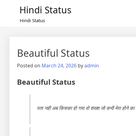
Skip
Hindi Status
to
content
Hindi Status
Beautiful Status
Posted on
March 24, 2026
by
admin
Beautiful Status
पता नही अब किसका हो गया वो शख्श जो कभी मेरा होने का