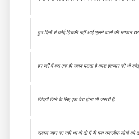
हुत दिनों से कोई हिचकी नहीं आई भूलने वालों की भगवान रक्ष
हर ज़र्रे में बस एक ही ख्वाब पलता है काश इंतजार की भी को
जिंदगी जिने के लिए एक तेरा होना भी जरूरी है.
सवाल जहर का नहीं था वो तो मैं पी गया तकलीफ लोगों को तब