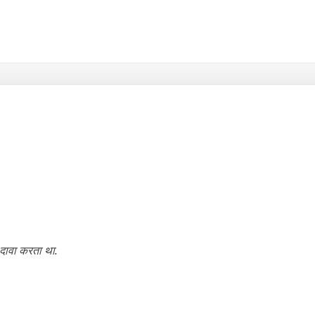
 दावा करता था.