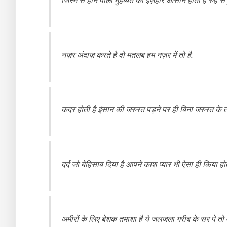
नज़र अंदाज़ करते है वो मतलब हम नज़र में तो है.
कदर होती है इंसान की जरुरत पड़ने पर ही बिना जरुरत के तो ह
दर्द जो बेहिसाब दिया है आपने काश प्यार भी ऐसा ही किया हो
अमीरों के लिए बेशक तमाशा है ये जलजला गरीब के सर पे तो