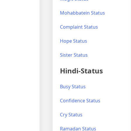
Mohabbatein Status
Complaint Status
Hope Status
Sister Status
Hindi-Status
Busy Status
Confidence Status
Cry Status
Ramadan Status