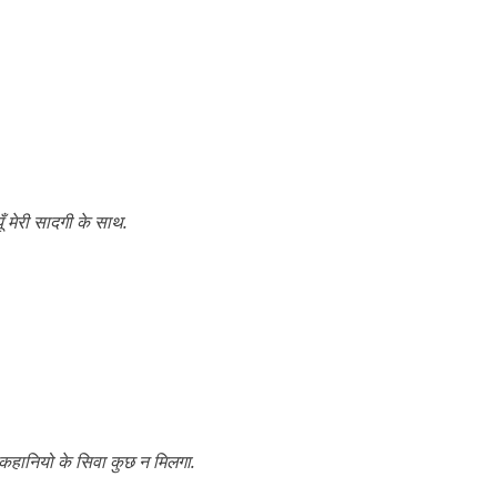
ँ मेरी सादगी के साथ.
री कहानियो के सिवा कुछ न मिलगा.