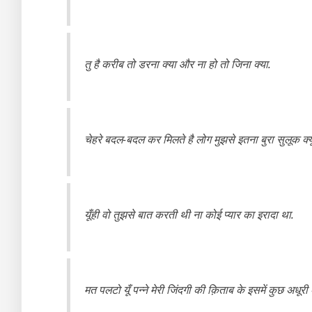
तु है करीब तो डरना क्या और ना हो तो जिना क्या.
चेहरे बदल-बदल कर मिलते है लोग मुझसे इतना बुरा सुलूक क्यू
यूँही वो तुझसे बात करती थी ना कोई प्यार का इरादा था.
मत पलटो यूँ पन्ने मेरी जिंदगी की क़िताब के इसमें कुछ अधू