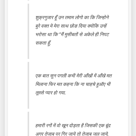
शुक्रगुजार हूँ उन तमाम लोगो का कि जिन्होने
बुरे वक्त मे मेरा साथ छोङ दिया क्योकि उन्हें
भरोसा था कि “मैं मुसीबतों से अकेले ही निपट
सकता हूँ.
एक बात सुन पगली कभी मेरी आँखों में आँखे मत
मिलाना फिर मत कहना कि ना चाहचे हुऑए भी
तूमसे प्यार हो गया.
हमारी रगों में वो खून दोड़ता है जिसकी एक बूंद
अगर तेजाब पर गिर जाये तो तेजाब जल जाये.