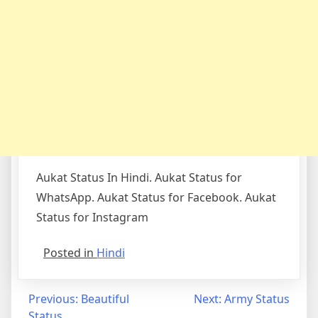
Aukat Status In Hindi. Aukat Status for
WhatsApp. Aukat Status for Facebook. Aukat
Status for Instagram
Posted in
Hindi
Post
Previous:
Beautiful
Next:
Army Status
Status