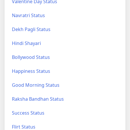
Valentine Day Status
Navratri Status
Dekh Pagli Status
Hindi Shayari
Bollywood Status
Happiness Status
Good Morning Status
Raksha Bandhan Status
Success Status
Flirt Status