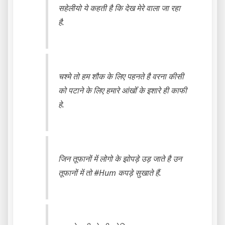
सहेलीयो ये कहती है कि देख मेरे वाला जा रहा
है.
चश्मे तो हम शौक के लिए पहनते है वरना कीसी
को पटाने के लिए हमारे आंखोँ के इशारे ही काफी
हे.
जिन तूफानों में लोगो के झोपड़े उड़ जाते है उन
तूफानों में तो #Hum कपड़े सुखाते हैं.