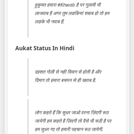
हुकुमत हमारा ‪#Khwab‬ है पर गुलामी भी
‪लाजवाब‬ है अगर तुम लङकियां ‎शबाब‬ हो तो हम
लङके भी ‪नवाब‬ हैं.
Aukat Status In Hindi
दहशत गोली से नही दिमाग से होती है और
दिमाग तो हमारा बचपन से ही खराब है.
लोग कहते हैं कि सुधर जाओ वरना ज़िंदगी रूठ
जायेगी हम कहते है ज़िंदगी तो वैसे भी रूठी है पर
हम सुधर गए तो हमारी पहचान रूठ जायेगी.