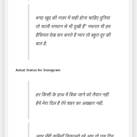
बन्दा खुद की नज़र में सही होना चाहिए दुनिया
तो साली भगवान से भी दुखी है” नफरत भी हम
हैसियत देख कर करते है प्यार तो बहुत दूर की
बात है.
Aukat Status for Instagram
हर किसी के हाथ में बिक जाने को तैयार नही
हैये मेरा दिल है तेरे शहर का अखब़ार नही.
अगर युँही कमियाँ निकालते रहे आप तो एक दिन