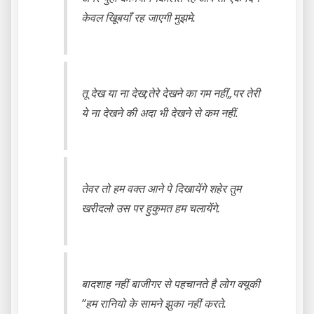
केवल खूिबयाँ रह जाएगी मुझमे.
तू देख या ना देख;तेरे देखने का गम नहीं„पर तेरी
ये ना देखने की अदा भी देखने से कम नहीं.
तेवर तो हम वक्त आने पे दिखायेंगे शहेर तुम
खरीदलो उस पर हुकुमत हम चलायेंगे.
बादशाह नहीं बाजीगर से पहचानते है लोग क्यूकी
”हम रानियो के सामने झुका नहीं करते.