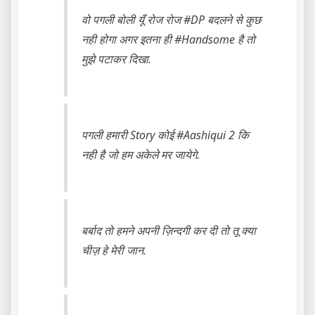
वो पगली बोली यूँ रोज रोज #DP बदलने से कुछ
नही होगा अगर इतना ही #Handsome है तो
मुझे पटाकर दिखा.
पगली हमारी ‪Story‬ कोई #Aashiqui 2‬ कि
नही है जो हम अकेले मर जायेगे.
बर्बाद तो हमने अपनी ज़िन्दगी कर दी तो तू क्या
चीज़ हे मेरी जान.