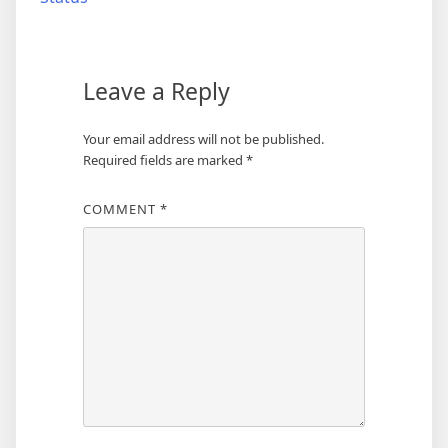
navigation
Leave a Reply
Your email address will not be published.
Required fields are marked
*
COMMENT
*