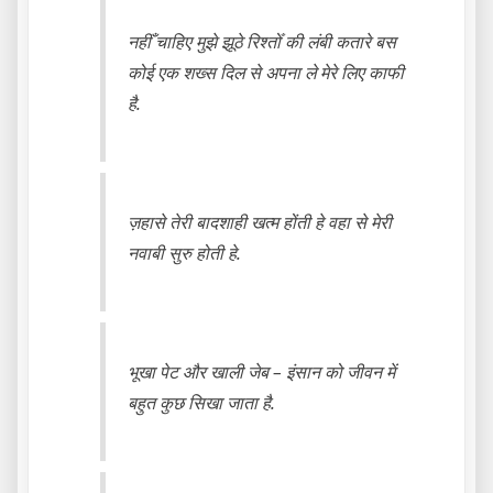
नहीँ चाहिए मुझे झूठे रिश्तोँ की लंबी कतारे बस
कोई एक शख्स दिल से अपना ले मेरे लिए काफी
है.
ज़हासे तेरी बादशाही खत्म होंती हे वहा से मेरी
नवाबी सुरु होती हे.
भूखा पेट और खाली जेब – इंसान को जीवन में
बहुत कुछ सिखा जाता है.