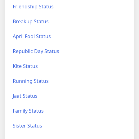
Friendship Status
Breakup Status
April Fool Status
Republic Day Status
Kite Status
Running Status
Jaat Status
Family Status
Sister Status