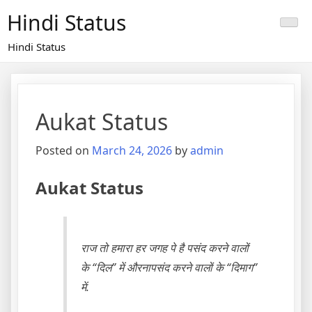
Skip
Hindi Status
to
content
Hindi Status
Aukat Status
Posted on
March 24, 2026
by
admin
Aukat Status
राज तो हमारा हर जगह पे है पसंद करने वालों
के “दिल” में औरनापसंद करने वालों के “दिमाग”
में.