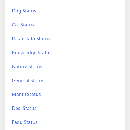
Dog Status
Cat Status
Ratan Tata Status
Knowledge Status
Nature Status
General Status
Mahfil Status
Desi Status
Fadu Status