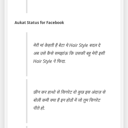
Aukat Status for Facebook
मेरी मां केहती है बेटा ये Hair Style बदल दे
अब उसे कैसे समझांऊ कि उसकी बहु मेरी इसी
Hair Style पे फिदा.
छीन कर हाथो से सिगरेट वो कुछ इस अंदाज़ से
बोली कमी क्या है इन होठों में जो तुम सिगरेट
पीते हो.