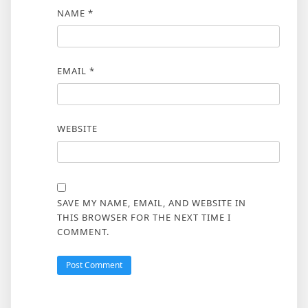
NAME
*
EMAIL
*
WEBSITE
SAVE MY NAME, EMAIL, AND WEBSITE IN
THIS BROWSER FOR THE NEXT TIME I
COMMENT.