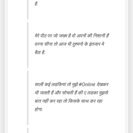
है.
मेरे पीठ पर जो जख्म है वो अपनों की निशानी हैं
वरना सीना तो आज भी दुश्मनो के इंतजार मे
बैठा है.
साली कई लडकियां तो मुझे #Online देखकर
भी जलती हैं और सोचती हैं की ए लडका मुझसे
बात नहीं कर रहा तो किसके साथ कर रहा
होगा.