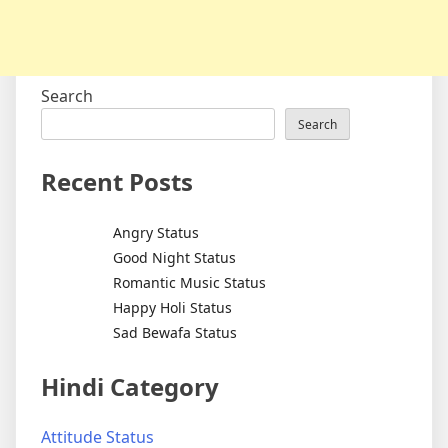
Search
Search
Recent Posts
Angry Status
Good Night Status
Romantic Music Status
Happy Holi Status
Sad Bewafa Status
Hindi Category
Attitude Status