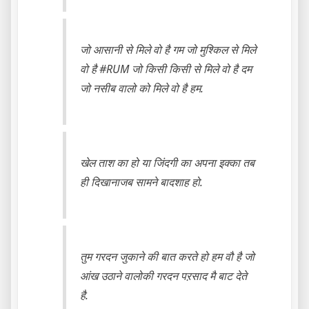
जो आसानी से मिले वो है गम जो मुश्किल से मिले
वो है #RUM जो किसी किसी से मिले वो है दम
जो नसीब वालो को मिले वो है हम.
खेल ताश का हो या जिंदगी का अपना इक्का तब
ही दिखानाजब सामने बादशाह हो.
तुम गरदन जुकाने की बात करते हो हम वौ है जो
आंख उठाने वालोकी गरदन पऱसाद मै बाट देते
है.