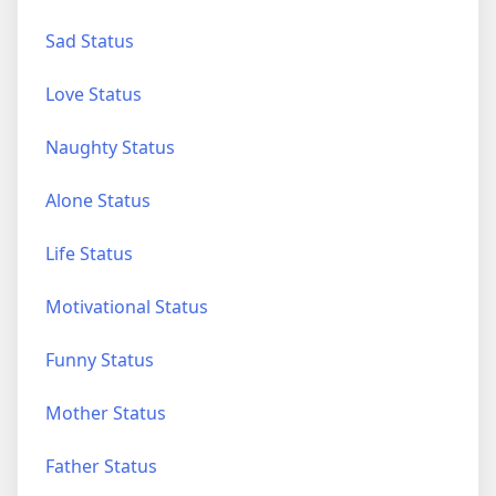
Sad Status
Love Status
Naughty Status
Alone Status
Life Status
Motivational Status
Funny Status
Mother Status
Father Status