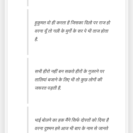
हुकुमत वो ही करता है जिसका दिलो पर राज हो
वरना यूँ तो गली के मुर्गो के सर पे भी ताज होता
है.
सभी हीरो नहीं बन सकते हीरों के गुजरने पर
तालियां बजाने के लिए भी तो कुछ लोगों की
जरूरत पड़ती है.
भाई बोलने का हक मैंने सिर्फ दोस्तों को दिया है
वरना दुश्मन हमे आज भी बाप के नाम से जानते