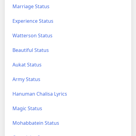
Marriage Status
Experience Status
Watterson Status
Beautiful Status
Aukat Status
Army Status
Hanuman Chalisa Lyrics
Magic Status
Mohabbatein Status