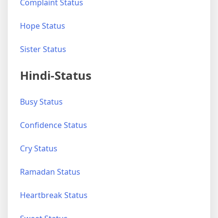
Complaint Status
Hope Status
Sister Status
Hindi-Status
Busy Status
Confidence Status
Cry Status
Ramadan Status
Heartbreak Status