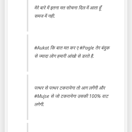
मेरे बारे में इतना मत सोचना दिल में आता हूँ
समज में नही.
#Aukat कि बात मत कर ए #Pagle तेर बंदुक
से ज्यादा लोग हमारी आंखो से डरते है.
पत्थर से पत्थर टकरायेगा तो आग लगेंगी और
#Mujse से जो टकरायेगा उसकी 100% वाट
लगेगी.