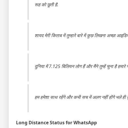
रूह को छूती है.
शायद मेरी किताब में तुम्हारे बारे में कुछ लिखना अच्छा आइ
दुनिया में 7.125 बिलियन लोग हैं और मैंने तुम्हें चुना है हमारे 
हम हमेशा साथ रहेंगे और कभी सच में अलग नहीं होंगे भले ही तुम ब
Long Distance Status for WhatsApp