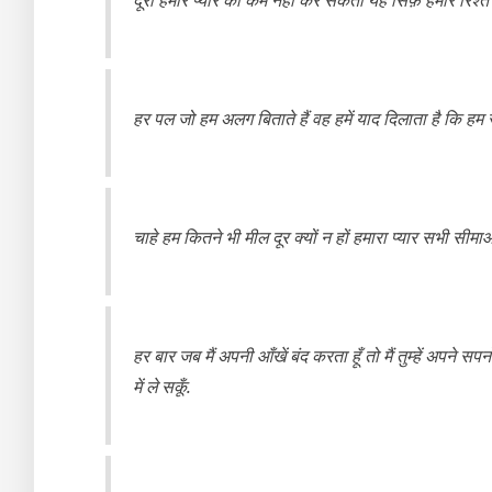
हर पल जो हम अलग बिताते हैं वह हमें याद दिलाता है कि ह
चाहे हम कितने भी मील दूर क्यों न हों हमारा प्यार सभी सी
हर बार जब मैं अपनी आँखें बंद करता हूँ तो मैं तुम्हें अपने सपन
में ले सकूँ.