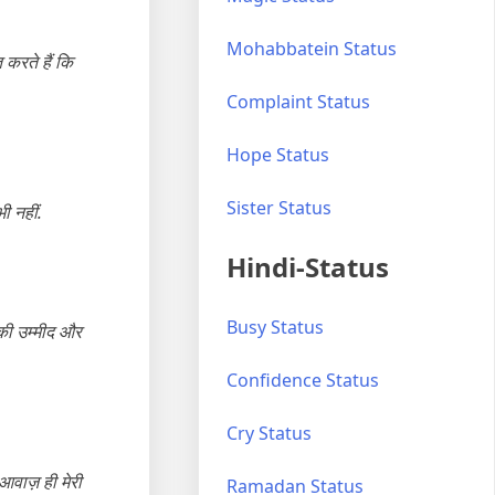
Mohabbatein Status
करते हैं कि
Complaint Status
Hope Status
Sister Status
ी नहीं.
Hindi-Status
Busy Status
की उम्मीद और
Confidence Status
Cry Status
 आवाज़ ही मेरी
Ramadan Status