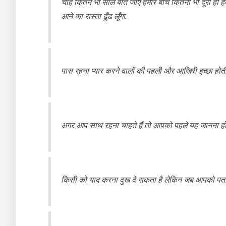
चाहे कितने भी साल बीत जाएँ हमारे बीच कितनी भी दूरी हो हम द
आने का रास्ता ढूँढ लूँगा.
पास रहना प्यार करने वालों की पहली और आखिरी इच्छा होती ह
अगर आप साथ रहना चाहते हैं तो आपको पहले यह जानना होग
किसी को याद करना दुख दे सकता है लेकिन जब आपको पता हो क