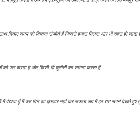
म साथ बिताए समय को कितना संजोते हैं जिससे हमारा मिलना और भी खास हो जाता ह
माओं को पार करता है और किसी भी चुनौती का सामना करता है.
ों में देखता हूँ मैं उस दिन का इंतज़ार नहीं कर सकता जब मैं हर रात सपने देखते हुए तुम