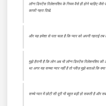
लॉन्ग डिस्टेंस रिलेशनशिप के नियम वैसे ही होने चाहिए जैसे प
काफी गहरा दिखे.
और यह हमेशा से पता चला है कि प्यार को अपनी गहराई तब
मुझे हैरानी है कि लोग अब भी लॉन्ग डिस्टेंस रिलेशनशिप की
था अगर यह सच्चा प्यार नहीं है तो प्लीज़ मुझे बताओ कि क्या 
सच्चे प्यार में छोटी सी दूरी भी बहुत बड़ी हो सकती है और 