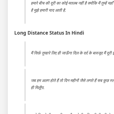
हमारे बीच की दूरी का कोई मतलब नहीं है क्योंकि मैं तुम्हें य
है मुझे हमारी याद आती है.
Long Distance Status In Hindi
मैं सिर्फ़ तुम्हारे लिए ही जाऊँगा दिल के दर्द के बावजूद मैं 
जब हम अलग होते हैं तो दिन महीनों जैसे लगते हैं सब कुछ स्लो
ही मिलूँगा.