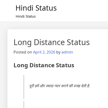
Skip
Hindi Status
to
content
Hindi Status
Long Distance Status
Posted on
April 2, 2026
by
admin
Long Distance Status
दूरी हमें और ज़्यादा प्यार करने की वजह देती है.