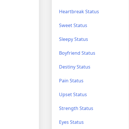
Heartbreak Status
Sweet Status
Sleepy Status
Boyfriend Status
Destiny Status
Pain Status
Upset Status
Strength Status
Eyes Status