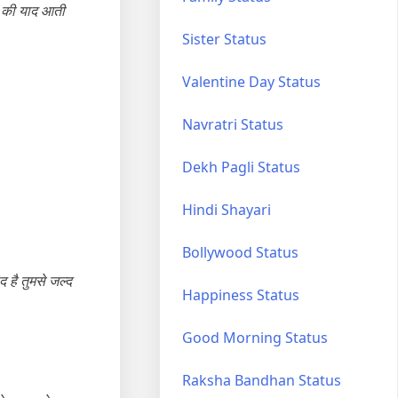
साथ की याद आती
Sister Status
Valentine Day Status
Navratri Status
Dekh Pagli Status
Hindi Shayari
Bollywood Status
द है तुमसे जल्द
Happiness Status
Good Morning Status
Raksha Bandhan Status