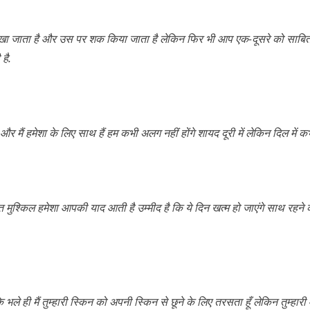
 परखा जाता है और उस पर शक किया जाता है लेकिन फिर भी आप एक-दूसरे को साबित 
है.
ं हमेशा के लिए साथ हैं हम कभी अलग नहीं होंगे शायद दूरी में लेकिन दिल में कभ
श्किल हमेशा आपकी याद आती है उम्मीद है कि ये दिन खत्म हो जाएंगे साथ रहने 
भले ही मैं तुम्हारी स्किन को अपनी स्किन से छूने के लिए तरसता हूँ लेकिन तुम्हारी