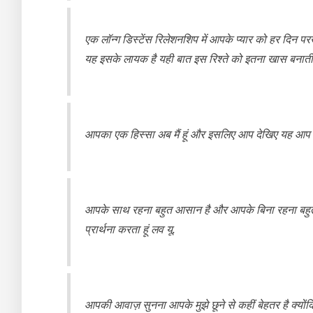
एक लॉन्ग डिस्टेंस रिलेशनशिप में आपके प्यार को हर दिन
यह इसके लायक है यही बात इस रिश्ते को इतना खास बनाती 
आपका एक हिस्सा अब मैं हूं और इसलिए आप देखिए यह आप और मै
आपके साथ रहना बहुत आसान है और आपके बिना रहना बहुत मु
प्रार्थना करता हूं लव यू.
आपकी आवाज़ सुनना आपके मुझे छूने से कहीं बेहतर है क्योंकि 