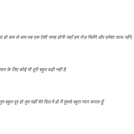
डिया हो कम से कम तब एक ऐसी जगह होगी जहाँ हम रोज़ मिलेंगे और हमेशा साथ रहेंगे.
प्यार के लिए कोई भी दूरी बहुत बड़ी नहीं है.
हुत दूर हो तुम यहीं मेरे दिल में हो मैं तुमसे बहुत प्यार करता हूँ.