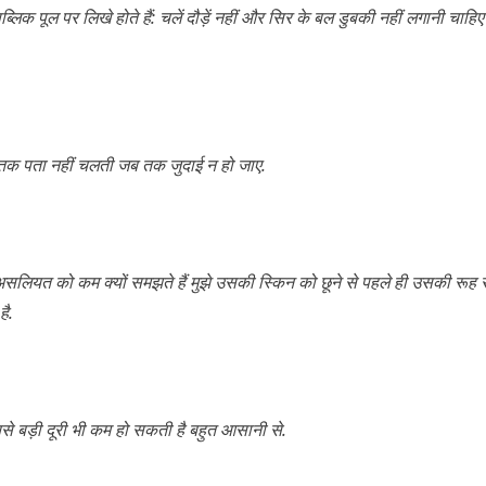
ब्लिक पूल पर लिखे होते हैं: चलें दौड़ें नहीं और सिर के बल डुबकी नहीं लगानी चाहिए
 तक पता नहीं चलती जब तक जुदाई न हो जाए.
 असलियत को कम क्यों समझते हैं मुझे उसकी स्किन को छूने से पहले ही उसकी रूह से
है.
सबसे बड़ी दूरी भी कम हो सकती है बहुत आसानी से.