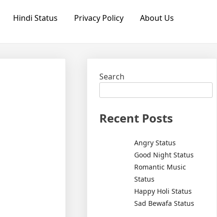
Hindi Status
Privacy Policy
About Us
Search
Recent Posts
Angry Status
Good Night Status
Romantic Music
Status
Happy Holi Status
Sad Bewafa Status