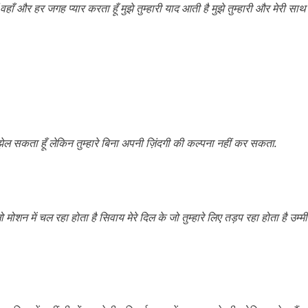
हाँ वहाँ और हर जगह प्यार करता हूँ मुझे तुम्हारी याद आती है मुझे तुम्हारी और मेरी 
दूरी झेल सकता हूँ लेकिन तुम्हारे बिना अपनी ज़िंदगी की कल्पना नहीं कर सकता.
 मोशन में चल रहा होता है सिवाय मेरे दिल के जो तुम्हारे लिए तड़प रहा होता है उम्मी