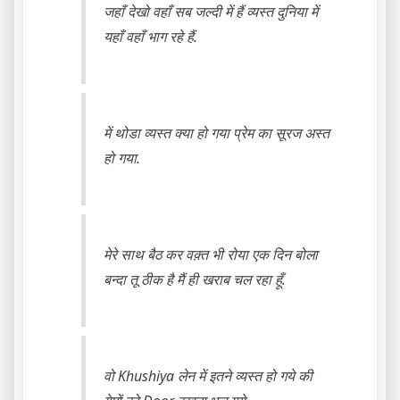
जहाँ देखो वहाँ सब जल्दी में हैं व्यस्त दुनिया में
यहाँ वहाँ भाग रहे हैं.
में थोडा व्यस्त क्या हो गया प्रेम का सूरज अस्त
हो गया.
मेरे साथ बैठ कर वक़्त भी रोया एक दिन बोला
बन्दा तू ठीक है मैं ही खराब चल रहा हूँ.
वो Khushiya लेन में इतने व्यस्त हो गये की