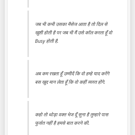
जब भी कभी उसका मैसेज आता है तो दिल से
खुशी होती है पर जब भी मैं उसे कॉल करता हूँ वो
Busy होती है.
अब कम रखता हूँ उम्मीदें कि वो हम्हे याद करेंगे
बस खुद मान लेता हूँ कि वो कहीं व्यस्त होंगे.
कहो तो थोड़ा वक्त भेज दूँ सुना है तुम्हारे पास
फुर्सत नहीं है हमसे बात करने की.