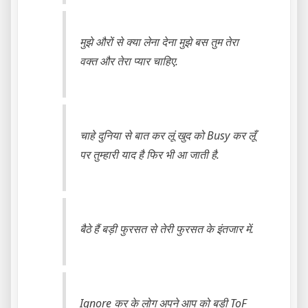
मुझे औरों से क्या लेना देना मुझे बस तुम तेरा
वक्त और तेरा प्यार चाहिए.
चाहे दुनिया से बात कर लूं खुद को Busy कर लूँ
पर तुम्हारी याद है फिर भी आ जाती है.
बैठे हैं बड़ी फुरसत से तेरी फुरसत के इंतजार में.
Ignore कर के लोग अपने आप को बड़ी ToF