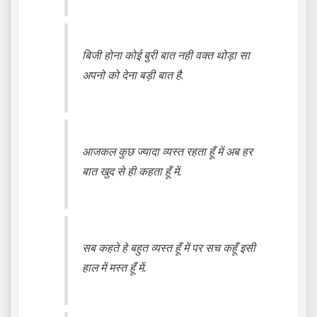
बिजी होना कोई बुरी बात नही वक्त थोड़ा सा
अपनो को देना बड़ी बात है.
आजकल कुछ ज्यादा व्यस्त रहता हूँ में अब हर
बात खुद से ही कहता हूँ में.
सब कहते हे बहुत व्यस्त हूँ में पर सच कहूँ इसी
हाल में मस्त हूँ में.