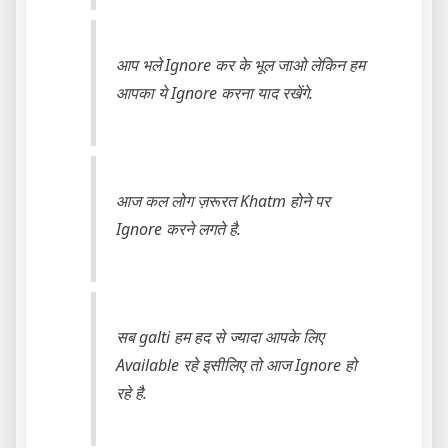
आप भले Ignore कर के भूल जाओ लेकिन हम
आपका ये Ignore करना याद रखेंगे.
आज कल लोग ज़रूरत Khatm होने पर
Ignore करने लगते है.
सब galti हम हद से ज्यादा आपके लिए
Available रहे इसीलिए तो आज Ignore हो
रहे है.