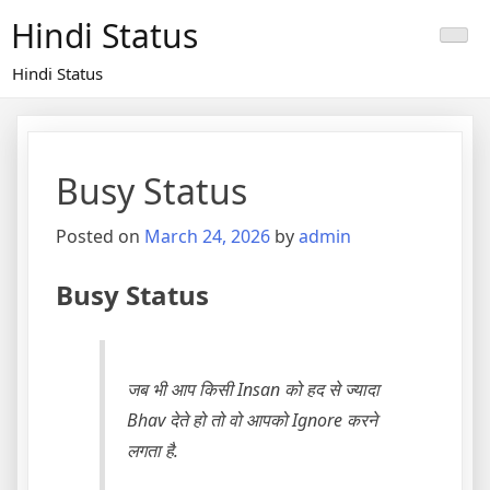
Skip
Hindi Status
to
content
Hindi Status
Busy Status
Posted on
March 24, 2026
by
admin
Busy Status
जब भी आप किसी Insan को हद से ज्यादा
Bhav देते हो तो वो आपको Ignore करने
लगता है.