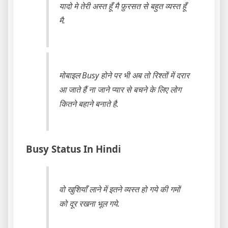
यादो मे तेरी अस्त हूँ मै फ़ुरसत से बहुत व्यस्त हूँ
मै.
मोबाइल Busy होने पर भी अब तो रिश्तों में दरार
आ जाते हैं ना जाने प्यार से बचने के लिए लोग
कितने बहाने बनाते है.
Busy Status In Hindi
वो खुशियाँ लाने में इतने व्यस्त हो गये की गमों
को दूर रखना भूल गये.