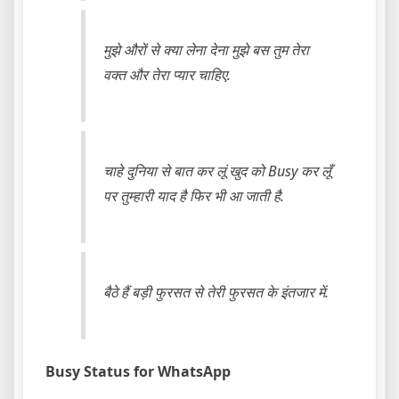
मुझे औरों से क्या लेना देना मुझे बस तुम तेरा
वक्त और तेरा प्यार चाहिए.
चाहे दुनिया से बात कर लूं खुद को Busy कर लूँ
पर तुम्हारी याद है फिर भी आ जाती है.
बैठे हैं बड़ी फुरसत से तेरी फुरसत के इंतजार में.
Busy Status for WhatsApp