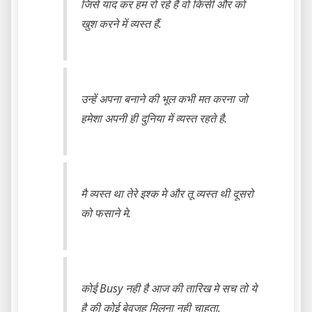
जिसे याद कर हम रो रहे हैं वो किसी और को
खुश करने में व्यस्त हैं.
उन्हें अपना बनाने की भूल कभी मत करना जो
हमेशा अपनी ही दुनिया में व्यस्त रहते है.
मै व्यस्त था तेरे इश्क मे और तू व्यस्त थी दूसरो
को फसाने मे.
कोई Busy नही है आज की तारिख मे सच तो ये
है की कोई बेवजह मिलना नही चाहता.