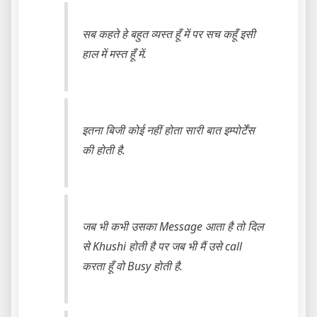
सब कहते हे बहुत व्यस्त हूँ में पर सच कहूँ इसी
हाल में मस्त हूँ में.
इतना बिजी कोई नहीं होता सारी बात इम्पोर्टेंस
की होती है.
जब भी कभी उसका Message आता है तो दिल
से Khushi होती है पर जब भी मैं उसे call
करता हूँ वो Busy होती है.