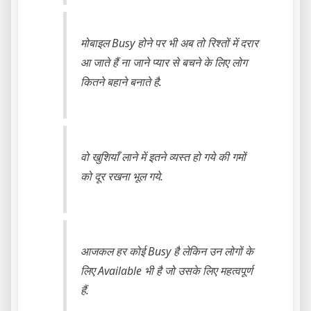
मोबाइल Busy होने पर भी अब तो रिश्तों में दरार
आ जाते हैं ना जाने प्यार से बचने के लिए लोग
कितने बहाने बनाते है.
वो खुशियाँ लाने में इतने व्यस्त हो गये की गमों
को दूर रखना भूल गये.
आजकल हर कोई Busy है लेकिन उन लोगों के
लिए Available भी है जो उसके लिए महत्वपूर्ण
हैं.