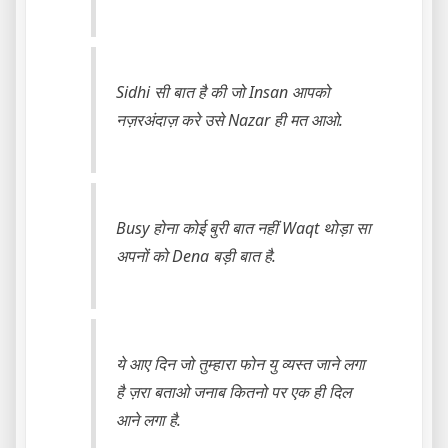
Sidhi सी बात है की जो Insan आपको
नज़रअंदाज़ करे उसे Nazar ही मत आओ.
Busy होना कोई बुरी बात नहीं Waqt थोड़ा सा
अपनों को Dena बड़ी बात है.
ये आए दिन जो तुम्हारा फोन यु व्यस्त जाने लगा
है ज़रा बताओ जनाब कितनो पर एक ही दिल
आने लगा है.