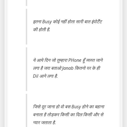
इतना Busy कोई नहीं होता सारी बात इंपोर्टेंट
की होती है.
ये आये दिन जो तुम्हारा PHone हूँ व्यस्त जाने
लगा है जरा बताओ Janab कितनो पर के ही
Dil आने लगा है.
जिसे दूर जाना हो वो बस Busy होने का बहाना
बनाता है तोड़कर किसी का दिल किसी और से
प्यार जताता है.