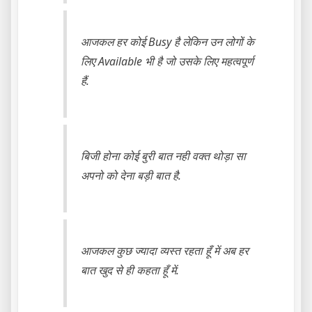
आजकल हर कोई Busy है लेकिन उन लोगों के
लिए Available भी है जो उसके लिए महत्वपूर्ण
हैं.
बिजी होना कोई बुरी बात नही वक्त थोड़ा सा
अपनो को देना बड़ी बात है.
आजकल कुछ ज्यादा व्यस्त रहता हूँ में अब हर
बात खुद से ही कहता हूँ में.