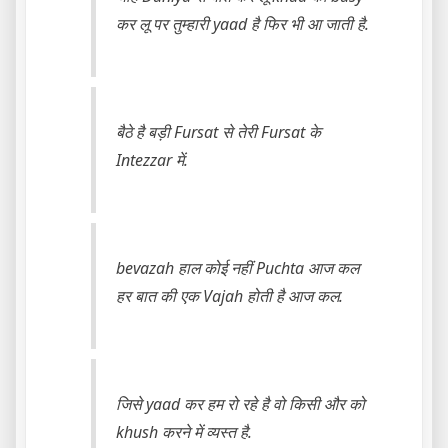
कर लू पर तुम्हारी yaad है फिर भी आ जाती है.
बैठे है बड़ी Fursat से तेरी Fursat के
Intezzar में.
bevazah हाल कोई नहीं Puchta आज कल
हर बात की एक Vajah होती है आज कल.
जिसे yaad कर हम रो रहे है वो किसी और को
khush करने में व्यस्त है.