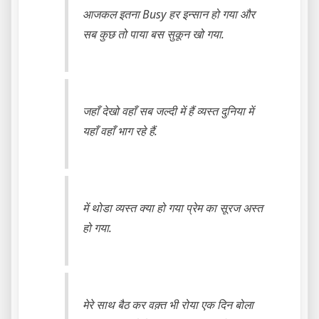
आजकल इतना Busy हर इन्सान हो गया और
सब कुछ तो पाया बस सुकून खो गया.
जहाँ देखो वहाँ सब जल्दी में हैं व्यस्त दुनिया में
यहाँ वहाँ भाग रहे हैं.
में थोडा व्यस्त क्या हो गया प्रेम का सूरज अस्त
हो गया.
मेरे साथ बैठ कर वक़्त भी रोया एक दिन बोला