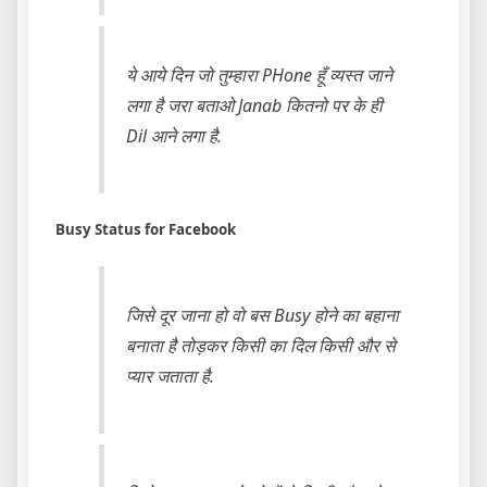
ये आये दिन जो तुम्हारा PHone हूँ व्यस्त जाने
लगा है जरा बताओ Janab कितनो पर के ही
Dil आने लगा है.
Busy Status for Facebook
जिसे दूर जाना हो वो बस Busy होने का बहाना
बनाता है तोड़कर किसी का दिल किसी और से
प्यार जताता है.