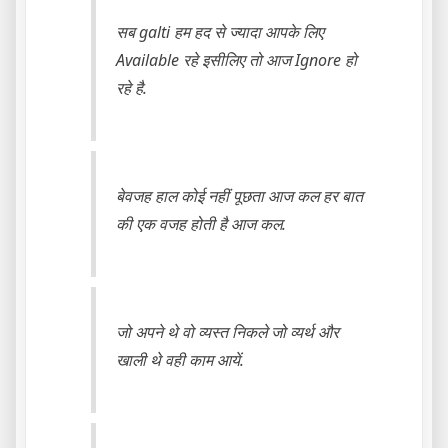
सब galti हम हद से ज्यादा आपके लिए
Available रहे इसीलिए तो आज Ignore हो
रहे है.
बेवजह हाल कोई नहीं पूछता आज कल हर बात
की एक वजह होती है आज कल.
जो अपने थे वो व्यस्त निकले जो व्यर्थ और
खाली थे वही काम आयें.