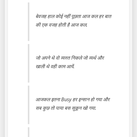
बेवजह हाल कोई नहीं पूछता आज कल हर बात
की एक वजह होती है आज कल.
जो अपने थे वो व्यस्त निकले जो व्यर्थ और
खाली थे वही काम आयें.
आजकल इतना Busy हर इन्सान हो गया और
सब कुछ तो पाया बस सुकून खो गया.