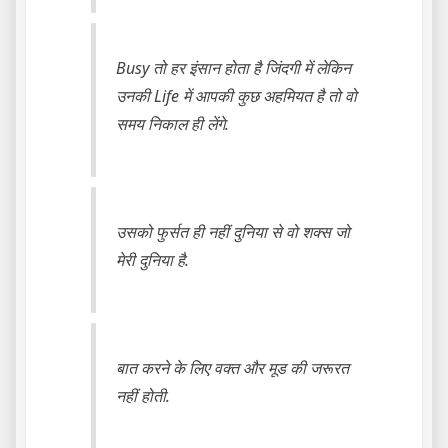
Busy तो हर इंसान होता है जिंदगी में लेकिन
उनकी Life में आपकी कुछ अहमियत है तो वो
समय निकाल ही लेंगे.
उसको फुर्सत ही नहीं दुनिया से वो शक्स जो
मेरी दुनिया है.
बात करने के लिए वक्त और मूड की जरूरत
नहीं होती.