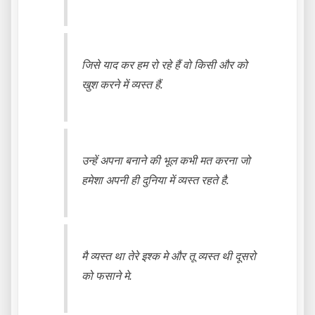
जिसे याद कर हम रो रहे हैं वो किसी और को
खुश करने में व्यस्त हैं.
उन्हें अपना बनाने की भूल कभी मत करना जो
हमेशा अपनी ही दुनिया में व्यस्त रहते है.
मै व्यस्त था तेरे इश्क मे और तू व्यस्त थी दूसरो
को फसाने मे.