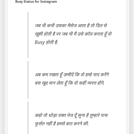
Busy Status for Instagram
जब भी कभी उसका मैसेज आता है तो दिल से
खुशी होती है पर जब भी मैं उसे कॉल करता हूँ वो
Busy होती है.
अब कम रखता हूँ उम्मीदें कि वो हम्हे याद करेंगे
बस खुद मान लेता हूँ कि वो कहीं व्यस्त होंगे.
कहो तो थोड़ा वक्त भेज दूँ सुना है तुम्हारे पास
फुर्सत नहीं है हमसे बात करने की.