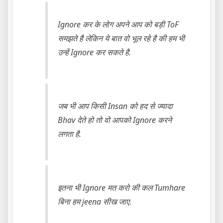
Ignore कर के लोग अपने आप को बड़ी ToF
समझते है लेकिन ये बात वो भूल रहे है की हम भी
उन्हें Ignore कर सकते है.
जब भी आप किसी Insan को हद से ज्यादा
Bhav देते हो तो वो आपको Ignore करने
लगता है.
इतना भी Ignore मत करो की कल Tumhare
बिना हम jeena सीख जाए.