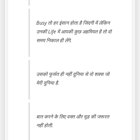
Busy तो हर इंसान होता है जिंदगी में लेकिन
उनकी Life में आपकी कुछ अहमियत है तो वो
समय निकाल ही लेंगे.
उसको फुर्सत ही नहीं दुनिया से वो शक्स जो
मेरी दुनिया है.
बात करने के लिए वक्त और मूड की जरूरत
नहीं होती.