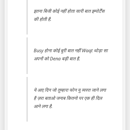
इतना बिजी कोई नहीं होता सारी बात इम्पोर्टेंस
की होती है.
Busy होना कोई बुरी बात नहीं Waqt थोड़ा सा
अपनों को Dena बड़ी बात है.
ये आए दिन जो तुम्हारा फोन यु व्यस्त जाने लगा
है ज़रा बताओ जनाब कितनो पर एक ही दिल
आने लगा है.